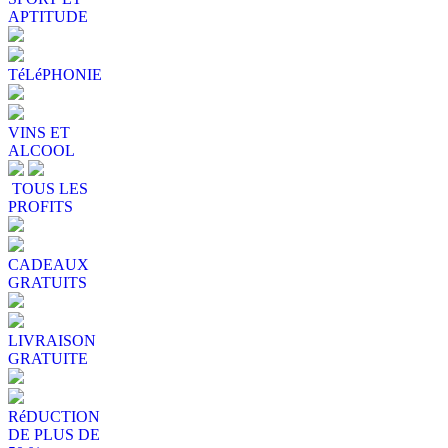
APTITUDE
TéLéPHONIE
VINS ET
ALCOOL
TOUS LES
PROFITS
CADEAUX
GRATUITS
LIVRAISON
GRATUITE
RéDUCTION
DE PLUS DE