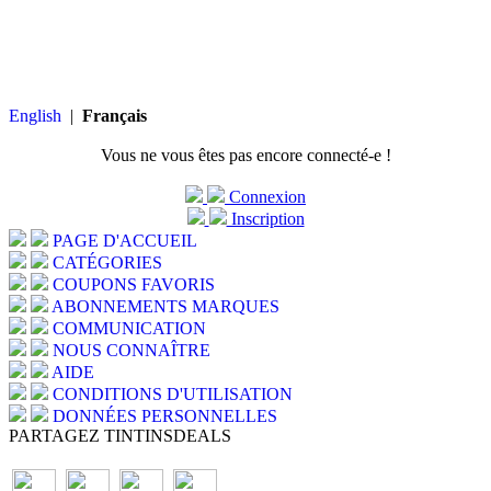
English
|
Français
Vous ne vous êtes pas encore connecté-e !
Connexion
Inscription
PAGE D'ACCUEIL
CATÉGORIES
COUPONS FAVORIS
ABONNEMENTS MARQUES
COMMUNICATION
NOUS CONNAÎTRE
AIDE
CONDITIONS D'UTILISATION
DONNÉES PERSONNELLES
PARTAGEZ TINTINSDEALS