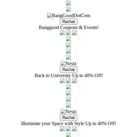
Banggood Coupons & Events!
Back to University Up to 40% Off!
Illuminate your Space with Style Up to 40% Off!