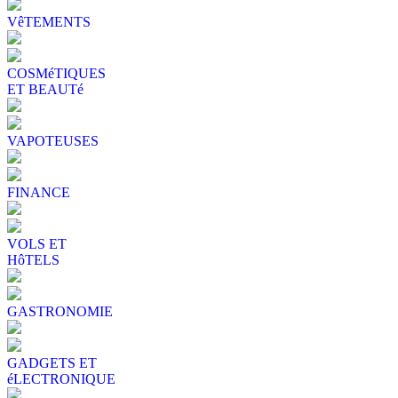
VêTEMENTS
COSMéTIQUES
ET BEAUTé
VAPOTEUSES
FINANCE
VOLS ET
HôTELS
GASTRONOMIE
GADGETS ET
éLECTRONIQUE