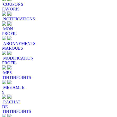
COUPONS
FAVORIS
NOTIFICATIONS
MON
PROFIL
ABONNEMENTS
MARQUES
MODIFICATION
PROFIL
MES
TINTINPOINTS
MES AMI-E-
S
RACHAT
DE
TINTINPOINTS