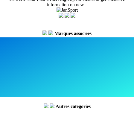
information on new...
Marques associées
Autres catégories