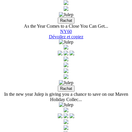
As the Year Comes to a Close You Can Get...
NY60
Dévoilez et copiez
In the new year Julep is giving you a chance to save on our Maven
Holiday Collec...