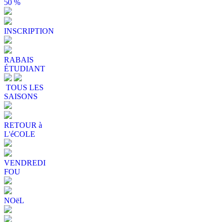
50 %
INSCRIPTION
RABAIS
ÉTUDIANT
TOUS LES
SAISONS
RETOUR à
L'éCOLE
VENDREDI
FOU
NOëL