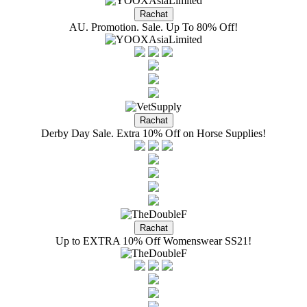
AU. Promotion. Sale. Up To 80% Off!
Derby Day Sale. Extra 10% Off on Horse Supplies!
Up to EXTRA 10% Off Womenswear SS21!