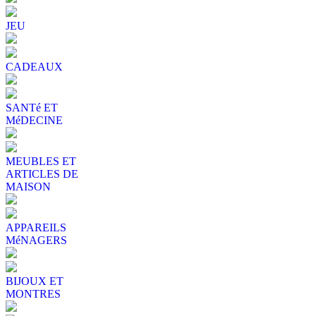
JEU
CADEAUX
SANTé ET
MéDECINE
MEUBLES ET
ARTICLES DE
MAISON
APPAREILS
MéNAGERS
BIJOUX ET
MONTRES