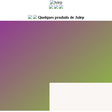
Quelques produits de Julep