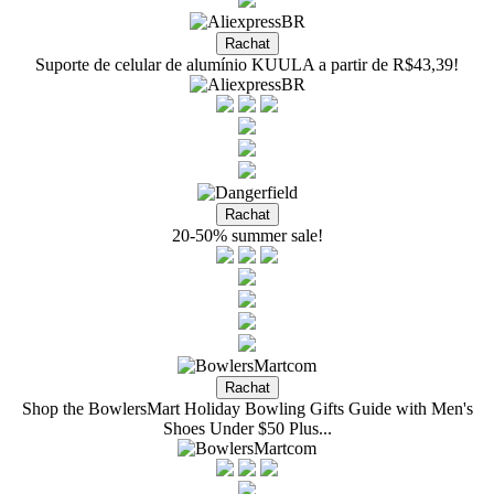
Suporte de celular de alumínio KUULA a partir de R$43,39!
20-50% summer sale!
Shop the BowlersMart Holiday Bowling Gifts Guide with Men's
Shoes Under $50 Plus...