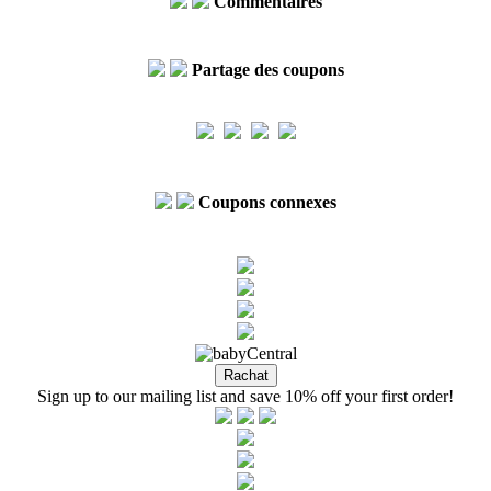
Commentaires
Partage des coupons
Coupons connexes
Sign up to our mailing list and save 10% off your first order!