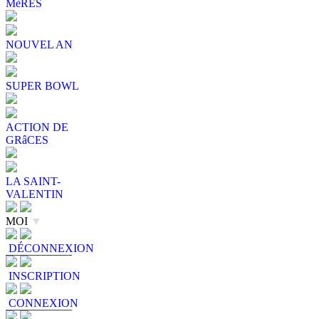
MèRES
NOUVEL AN
SUPER BOWL
ACTION DE
GRâCES
LA SAINT-
VALENTIN
MOI
▼
DÉCONNEXION
INSCRIPTION
CONNEXION