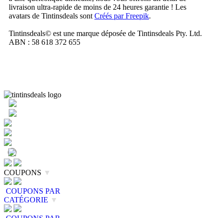
livraison ultra-rapide de moins de 24 heures garantie ! Les
avatars de Tintinsdeals sont
Créés par Freepik
.
Tintinsdeals© est une marque déposée de Tintinsdeals Pty. Ltd.
ABN : 58 618 372 655
COUPONS
▼
COUPONS PAR
CATÉGORIE
▼