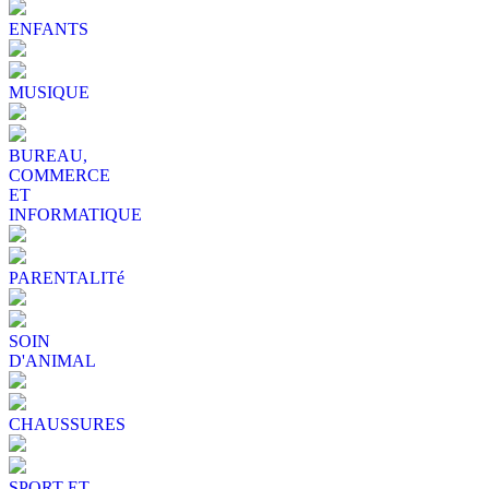
ENFANTS
MUSIQUE
BUREAU,
COMMERCE
ET
INFORMATIQUE
PARENTALITé
SOIN
D'ANIMAL
CHAUSSURES
SPORT ET