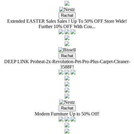
Extended EASTER Sales Sales ! Up To 50% OFF Store Wide!
Further 10% OFF With Cou...
DEEP LINK Proheat-2x-Revolution-Pet-Pro-Plus-Carpet-Cleaner-
3588F!
Modern Furniture Up to 50% Off!