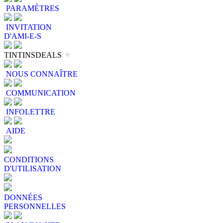
PARAMÈTRES
INVITATION
D'AMI-E-S
TINTINSDEALS
▼
NOUS CONNAÎTRE
COMMUNICATION
INFOLETTRE
AIDE
CONDITIONS
D'UTILISATION
DONNÉES
PERSONNELLES