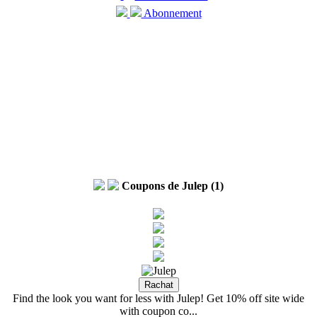
Abonnement
Coupons de Julep (1)
Find the look you want for less with Julep! Get 10% off site wide
with coupon co...