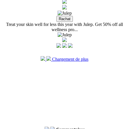
Treat your skin well for less this year with Julep. Get 50% off all
wellness pro...
Chargement de plus