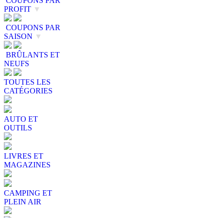
COUPONS PAR
PROFIT
▼
COUPONS PAR
SAISON
▼
BRÛLANTS ET
NEUFS
TOUTES LES
CATÉGORIES
AUTO ET
OUTILS
LIVRES ET
MAGAZINES
CAMPING ET
PLEIN AIR