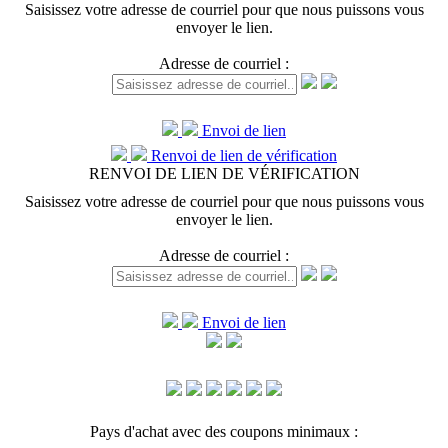
Saisissez votre adresse de courriel pour que nous puissons vous
envoyer le lien.
Adresse de courriel :
Envoi de lien
Renvoi de lien de vérification
RENVOI DE LIEN DE VÉRIFICATION
Saisissez votre adresse de courriel pour que nous puissons vous
envoyer le lien.
Adresse de courriel :
Envoi de lien
Pays d'achat avec des coupons minimaux :