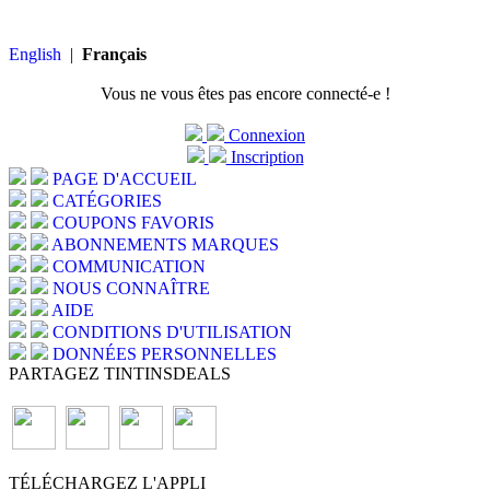
English
|
Français
Vous ne vous êtes pas encore connecté-e !
Connexion
Inscription
PAGE D'ACCUEIL
CATÉGORIES
COUPONS FAVORIS
ABONNEMENTS MARQUES
COMMUNICATION
NOUS CONNAÎTRE
AIDE
CONDITIONS D'UTILISATION
DONNÉES PERSONNELLES
PARTAGEZ TINTINSDEALS
TÉLÉCHARGEZ L'APPLI