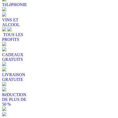
TéLéPHONIE
VINS ET
ALCOOL
TOUS LES
PROFITS
CADEAUX
GRATUITS
LIVRAISON
GRATUITE
RéDUCTION
DE PLUS DE
50 %