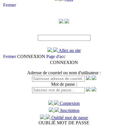
Fermer
Allez au site
Fermer
CONNEXION
Page d'acc
CONNEXION
Adresse de courriel ou nom d'utilisateur :
Mot de passe :
Connexion
Inscription
Oublié mot de passe
OUBLIÉ MOT DE PASSE