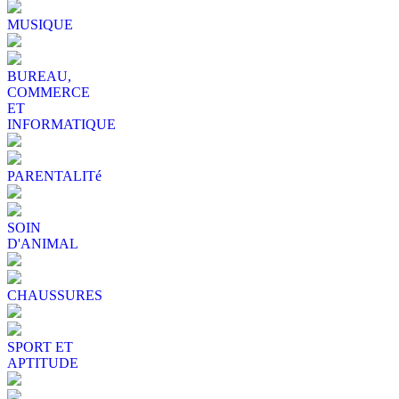
MUSIQUE
BUREAU,
COMMERCE
ET
INFORMATIQUE
PARENTALITé
SOIN
D'ANIMAL
CHAUSSURES
SPORT ET
APTITUDE