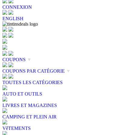
CONNEXION
ENGLISH
COUPONS
▼
COUPONS PAR CATÉGORIE
▼
TOUTES LES CATÉGORIES
AUTO ET OUTILS
LIVRES ET MAGAZINES
CAMPING ET PLEIN AIR
VêTEMENTS