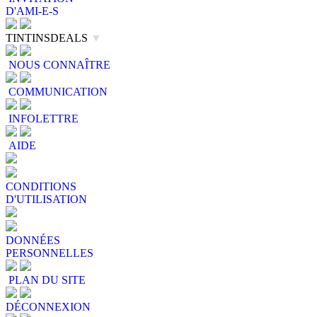
D'AMI-E-S
TINTINSDEALS
▼
NOUS CONNAÎTRE
COMMUNICATION
INFOLETTRE
AIDE
CONDITIONS
D'UTILISATION
DONNÉES
PERSONNELLES
PLAN DU SITE
DÉCONNEXION