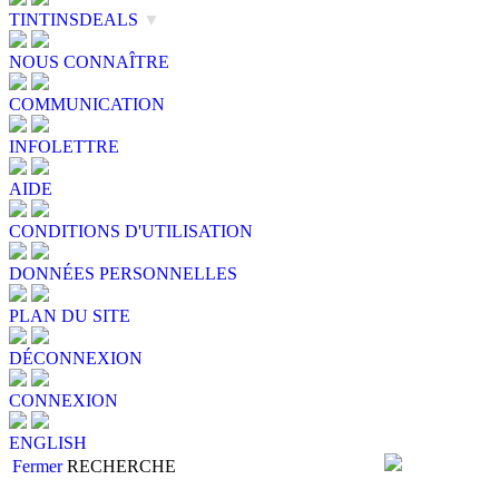
TINTINSDEALS
▼
NOUS CONNAÎTRE
COMMUNICATION
INFOLETTRE
AIDE
CONDITIONS D'UTILISATION
DONNÉES PERSONNELLES
PLAN DU SITE
DÉCONNEXION
CONNEXION
ENGLISH
Fermer
RECHERCHE