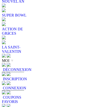
NOUVEL AN
SUPER BOWL
ACTION DE
GRâCES
LA SAINT-
VALENTIN
MOI
▼
DÉCONNEXION
INSCRIPTION
CONNEXION
COUPONS
FAVORIS