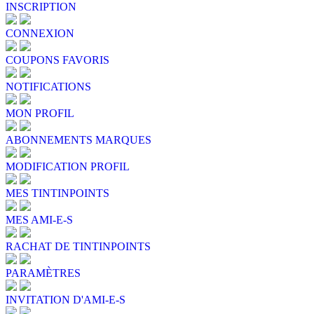
INSCRIPTION
CONNEXION
COUPONS FAVORIS
NOTIFICATIONS
MON PROFIL
ABONNEMENTS MARQUES
MODIFICATION PROFIL
MES TINTINPOINTS
MES AMI-E-S
RACHAT DE TINTINPOINTS
PARAMÈTRES
INVITATION D'AMI-E-S