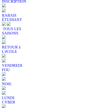
INSCRIPTION
RABAIS
ÉTUDIANT
TOUS LES
SAISONS
RETOUR à
L'éCOLE
VENDREDI
FOU
NOëL
LUNDI
CYBER