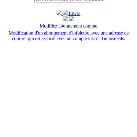
Envoi
Modifiez abonnement compte
Modification d'un abonnement d'infolettre avec une adresse de
courriel qui est associé avec un compte inscrit Tintinsdeals.