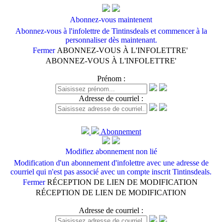
Abonnez-vous maintenent
Abonnez-vous à l'infolettre de Tintinsdeals et commencer à la
personnaliser dès maintenant.
Fermer
ABONNEZ-VOUS À L'INFOLETTRE'
ABONNEZ-VOUS À L'INFOLETTRE'
Prénom :
Adresse de courriel :
Abonnement
Modifiez abonnement non lié
Modification d'un abonnement d'infolettre avec une adresse de
courriel qui n'est pas associé avec un compte inscrit Tintinsdeals.
Fermer
RÉCEPTION DE LIEN DE MODIFICATION
RÉCEPTION DE LIEN DE MODIFICATION
Adresse de courriel :