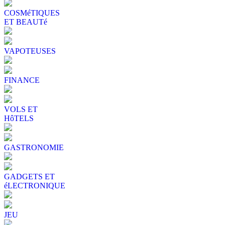
COSMéTIQUES
ET BEAUTé
VAPOTEUSES
FINANCE
VOLS ET
HôTELS
GASTRONOMIE
GADGETS ET
éLECTRONIQUE
JEU