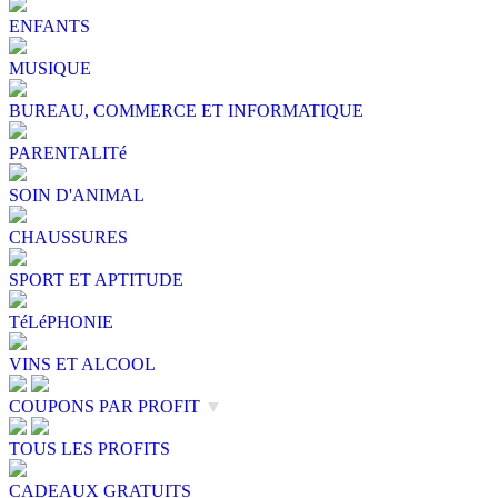
ENFANTS
MUSIQUE
BUREAU, COMMERCE ET INFORMATIQUE
PARENTALITé
SOIN D'ANIMAL
CHAUSSURES
SPORT ET APTITUDE
TéLéPHONIE
VINS ET ALCOOL
COUPONS PAR PROFIT
▼
TOUS LES PROFITS
CADEAUX GRATUITS