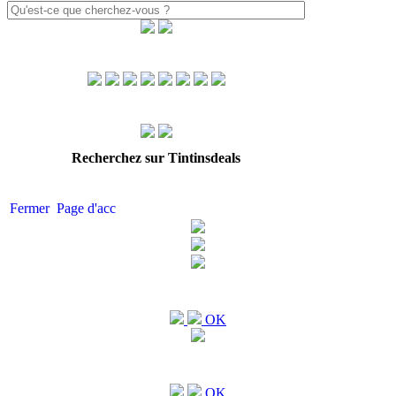
Recherchez sur Tintinsdeals
Fermer
Page d'acc
OK
OK