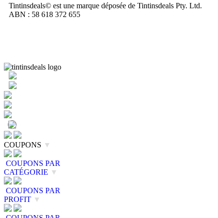
Tintinsdeals© est une marque déposée de Tintinsdeals Pty. Ltd.
ABN : 58 618 372 655
COUPONS
▼
COUPONS PAR
CATÉGORIE
▼
COUPONS PAR
PROFIT
▼
COUPONS PAR