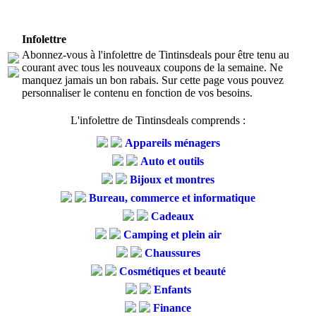
Infolettre
Abonnez-vous à l'infolettre de Tintinsdeals pour être tenu au
courant avec tous les nouveaux coupons de la semaine. Ne
manquez jamais un bon rabais. Sur cette page vous pouvez
personnaliser le contenu en fonction de vos besoins.
L'infolettre de Tintinsdeals comprends :
Appareils ménagers
Auto et outils
Bijoux et montres
Bureau, commerce et informatique
Cadeaux
Camping et plein air
Chaussures
Cosmétiques et beauté
Enfants
Finance