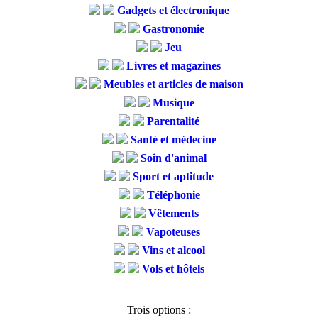
Gadgets et électronique
Gastronomie
Jeu
Livres et magazines
Meubles et articles de maison
Musique
Parentalité
Santé et médecine
Soin d'animal
Sport et aptitude
Téléphonie
Vêtements
Vapoteuses
Vins et alcool
Vols et hôtels
Trois options :