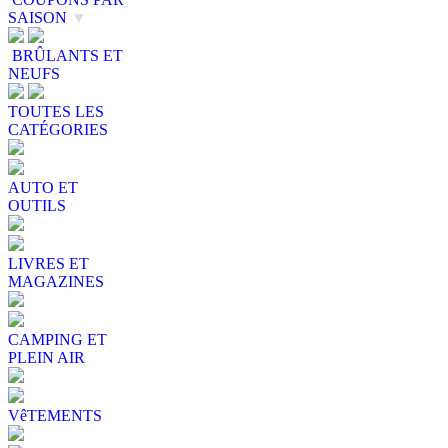
SAISON
▼
BRÛLANTS ET
NEUFS
TOUTES LES
CATÉGORIES
AUTO ET
OUTILS
LIVRES ET
MAGAZINES
CAMPING ET
PLEIN AIR
VêTEMENTS