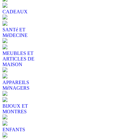
CADEAUX
SANTé ET
MéDECINE
MEUBLES ET
ARTICLES DE
MAISON
APPAREILS
MéNAGERS
BIJOUX ET
MONTRES
ENFANTS