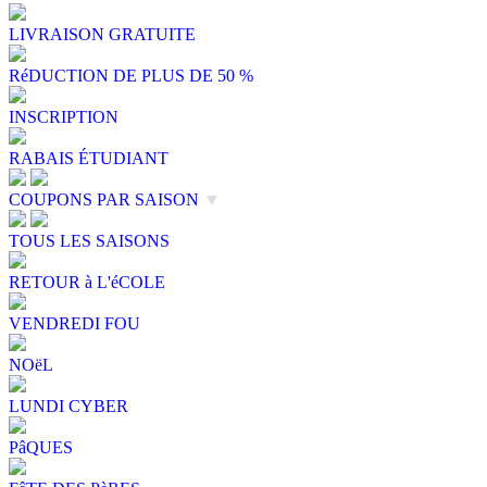
LIVRAISON GRATUITE
RéDUCTION DE PLUS DE 50 %
INSCRIPTION
RABAIS ÉTUDIANT
COUPONS PAR SAISON
▼
TOUS LES SAISONS
RETOUR à L'éCOLE
VENDREDI FOU
NOëL
LUNDI CYBER
PâQUES