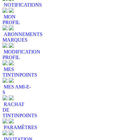
NOTIFICATIONS
MON
PROFIL
ABONNEMENTS
MARQUES
MODIFICATION
PROFIL
MES
TINTINPOINTS
MES AMI-E-
S
RACHAT
DE
TINTINPOINTS
PARAMÈTRES
INVITATION