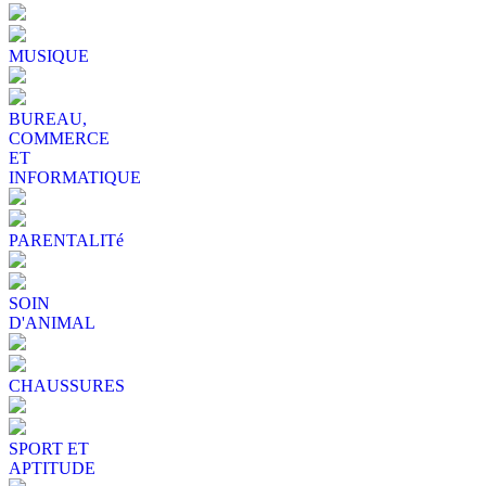
MUSIQUE
BUREAU,
COMMERCE
ET
INFORMATIQUE
PARENTALITé
SOIN
D'ANIMAL
CHAUSSURES
SPORT ET
APTITUDE