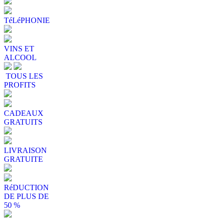
TéLéPHONIE
VINS ET
ALCOOL
TOUS LES
PROFITS
CADEAUX
GRATUITS
LIVRAISON
GRATUITE
RéDUCTION
DE PLUS DE
50 %