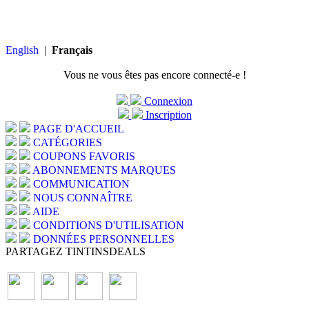
English
|
Français
Vous ne vous êtes pas encore connecté-e !
Connexion
Inscription
PAGE D'ACCUEIL
CATÉGORIES
COUPONS FAVORIS
ABONNEMENTS MARQUES
COMMUNICATION
NOUS CONNAÎTRE
AIDE
CONDITIONS D'UTILISATION
DONNÉES PERSONNELLES
PARTAGEZ TINTINSDEALS