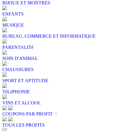
BIJOUX ET MONTRES
ENFANTS
MUSIQUE
BUREAU, COMMERCE ET INFORMATIQUE
PARENTALITé
SOIN D'ANIMAL
CHAUSSURES
SPORT ET APTITUDE
TéLéPHONIE
VINS ET ALCOOL
COUPONS PAR PROFIT
▼
TOUS LES PROFITS