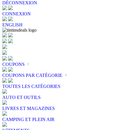
DÉCONNEXION
CONNEXION
ENGLISH
COUPONS
▼
COUPONS PAR CATÉGORIE
▼
TOUTES LES CATÉGORIES
AUTO ET OUTILS
LIVRES ET MAGAZINES
CAMPING ET PLEIN AIR