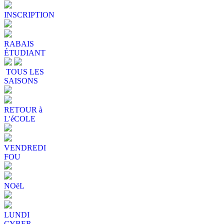
INSCRIPTION
RABAIS
ÉTUDIANT
TOUS LES
SAISONS
RETOUR à
L'éCOLE
VENDREDI
FOU
NOëL
LUNDI
CYBER