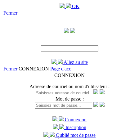
OK
Fermer
Allez au site
Fermer
CONNEXION
Page d'acc
CONNEXION
Adresse de courriel ou nom d'utilisateur :
Mot de passe :
Connexion
Inscription
Oublié mot de passe