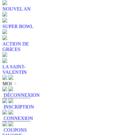
NOUVEL AN
SUPER BOWL
ACTION DE
GRâCES
LA SAINT-
VALENTIN
MOI
▼
DÉCONNEXION
INSCRIPTION
CONNEXION
COUPONS