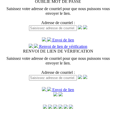
OUBLIÉ MOT DE PASSE
Saisissez votre adresse de courriel pour que nous puissons vous
envoyer le lien.
Adresse de courriel :
Envoi de lien
Renvoi de lien de vérification
RENVOI DE LIEN DE VÉRIFICATION
Saisissez votre adresse de courriel pour que nous puissons vous
envoyer le lien.
Adresse de courriel :
Envoi de lien