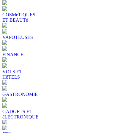
COSMéTIQUES
ET BEAUTé
VAPOTEUSES
FINANCE
VOLS ET
HôTELS
GASTRONOMIE
GADGETS ET
éLECTRONIQUE