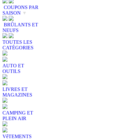
COUPONS PAR
SAISON
▼
BRÛLANTS ET
NEUFS
TOUTES LES
CATÉGORIES
AUTO ET
OUTILS
LIVRES ET
MAGAZINES
CAMPING ET
PLEIN AIR
VêTEMENTS