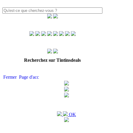
Recherchez sur Tintinsdeals
Fermer
Page d'acc
OK