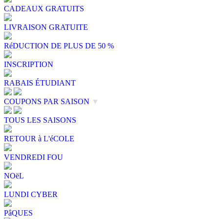
CADEAUX GRATUITS
LIVRAISON GRATUITE
RéDUCTION DE PLUS DE 50 %
INSCRIPTION
RABAIS ÉTUDIANT
COUPONS PAR SAISON
▼
TOUS LES SAISONS
RETOUR à L'éCOLE
VENDREDI FOU
NOëL
LUNDI CYBER
PâQUES