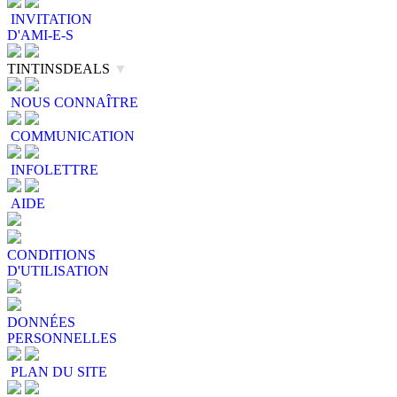
INVITATION
D'AMI-E-S
TINTINSDEALS
▼
NOUS CONNAÎTRE
COMMUNICATION
INFOLETTRE
AIDE
CONDITIONS
D'UTILISATION
DONNÉES
PERSONNELLES
PLAN DU SITE