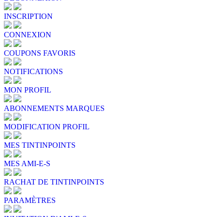
INSCRIPTION
CONNEXION
COUPONS FAVORIS
NOTIFICATIONS
MON PROFIL
ABONNEMENTS MARQUES
MODIFICATION PROFIL
MES TINTINPOINTS
MES AMI-E-S
RACHAT DE TINTINPOINTS
PARAMÈTRES