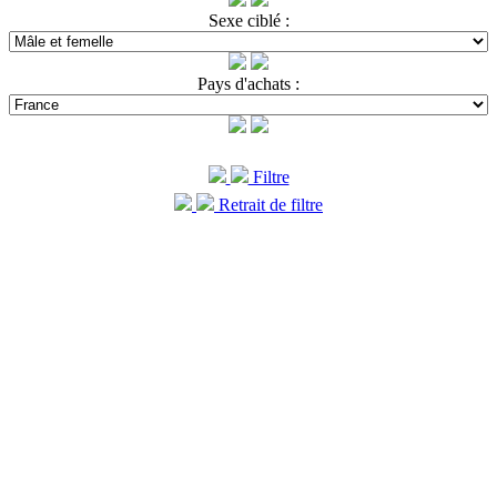
Sexe ciblé :
Pays d'achats :
Filtre
Retrait de filtre