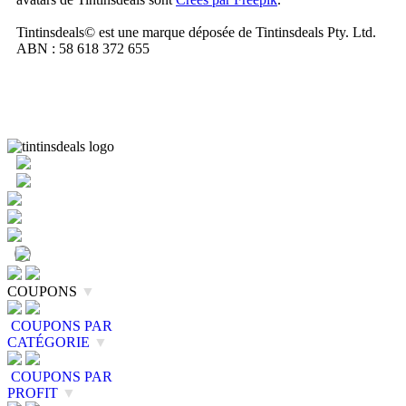
Tintinsdeals© est une marque déposée de Tintinsdeals Pty. Ltd.
ABN : 58 618 372 655
COUPONS
▼
COUPONS PAR
CATÉGORIE
▼
COUPONS PAR
PROFIT
▼