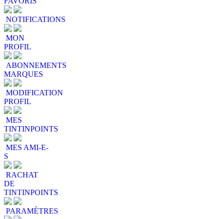
FAVORIS
NOTIFICATIONS
MON
PROFIL
ABONNEMENTS
MARQUES
MODIFICATION
PROFIL
MES
TINTINPOINTS
MES AMI-E-
S
RACHAT
DE
TINTINPOINTS
PARAMÈTRES