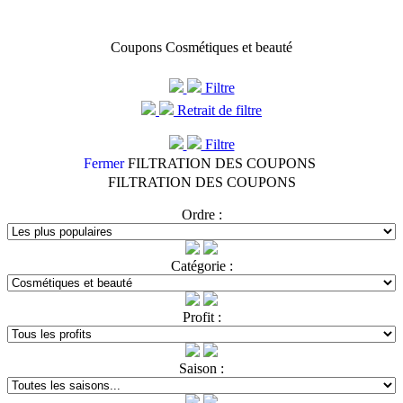
Coupons Cosmétiques et beauté
Filtre
Retrait de filtre
Filtre
Fermer
FILTRATION DES COUPONS
FILTRATION DES COUPONS
Ordre :
Catégorie :
Profit :
Saison :