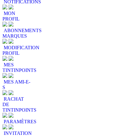
NOTIFICATIONS
MON
PROFIL
ABONNEMENTS
MARQUES
MODIFICATION
PROFIL
MES
TINTINPOINTS
MES AMI-E-
S
RACHAT
DE
TINTINPOINTS
PARAMÈTRES
INVITATION