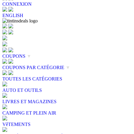
CONNEXION
ENGLISH
COUPONS
▼
COUPONS PAR CATÉGORIE
▼
TOUTES LES CATÉGORIES
AUTO ET OUTILS
LIVRES ET MAGAZINES
CAMPING ET PLEIN AIR
VêTEMENTS