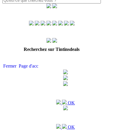
Recherchez sur Tintinsdeals
Fermer
Page d'acc
OK
OK