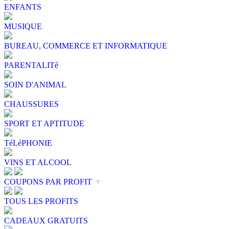
ENFANTS
MUSIQUE
BUREAU, COMMERCE ET INFORMATIQUE
PARENTALITé
SOIN D'ANIMAL
CHAUSSURES
SPORT ET APTITUDE
TéLéPHONIE
VINS ET ALCOOL
COUPONS PAR PROFIT
▼
TOUS LES PROFITS
CADEAUX GRATUITS