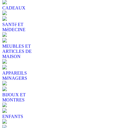
CADEAUX
SANTé ET
MéDECINE
MEUBLES ET
ARTICLES DE
MAISON
APPAREILS
MéNAGERS
BIJOUX ET
MONTRES
ENFANTS