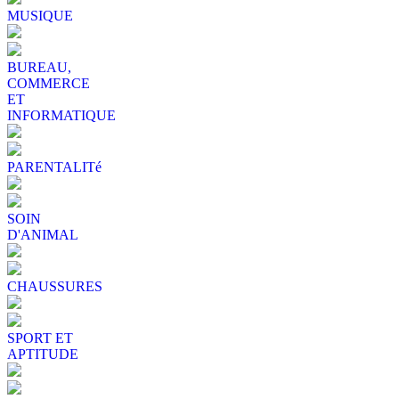
MUSIQUE
BUREAU,
COMMERCE
ET
INFORMATIQUE
PARENTALITé
SOIN
D'ANIMAL
CHAUSSURES
SPORT ET
APTITUDE