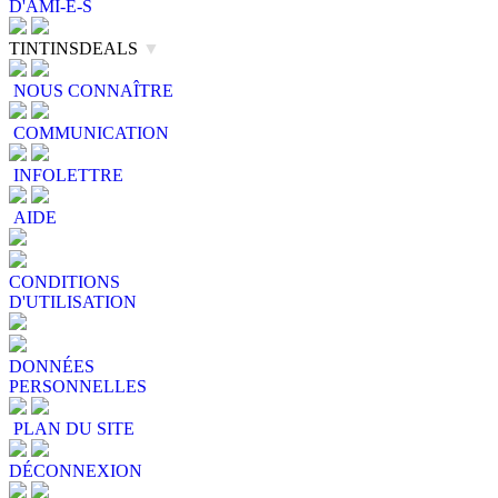
D'AMI-E-S
TINTINSDEALS
▼
NOUS CONNAÎTRE
COMMUNICATION
INFOLETTRE
AIDE
CONDITIONS
D'UTILISATION
DONNÉES
PERSONNELLES
PLAN DU SITE
DÉCONNEXION