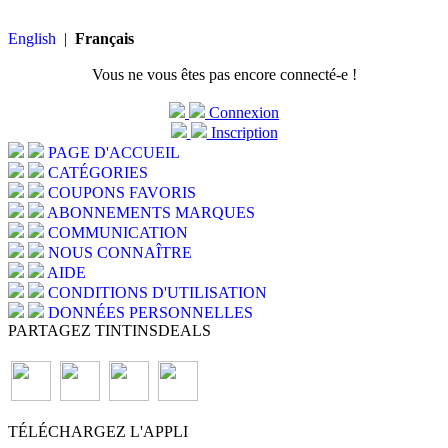
English
|
Français
Vous ne vous êtes pas encore connecté-e !
Connexion
Inscription
PAGE D'ACCUEIL
CATÉGORIES
COUPONS FAVORIS
ABONNEMENTS MARQUES
COMMUNICATION
NOUS CONNAÎTRE
AIDE
CONDITIONS D'UTILISATION
DONNÉES PERSONNELLES
PARTAGEZ TINTINSDEALS
TÉLÉCHARGEZ L'APPLI