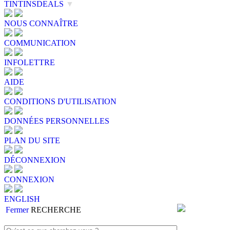
TINTINSDEALS
▼
NOUS CONNAÎTRE
COMMUNICATION
INFOLETTRE
AIDE
CONDITIONS D'UTILISATION
DONNÉES PERSONNELLES
PLAN DU SITE
DÉCONNEXION
CONNEXION
ENGLISH
Fermer
RECHERCHE