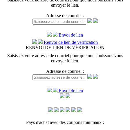
envoyer le lien.
Adresse de courriel :
Envoi de lien
Renvoi de lien de vérification
RENVOI DE LIEN DE VÉRIFICATION
Saisissez votre adresse de courriel pour que nous puissons vous
envoyer le lien.
Adresse de courriel :
Envoi de lien
Pays d'achat avec des coupons minimaux :