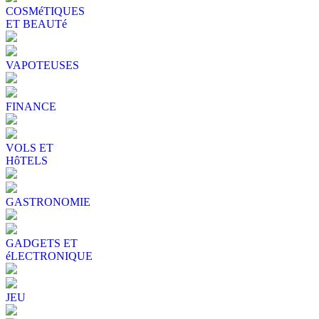
COSMéTIQUES
ET BEAUTé
VAPOTEUSES
FINANCE
VOLS ET
HôTELS
GASTRONOMIE
GADGETS ET
éLECTRONIQUE
JEU