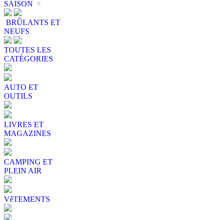
SAISON
▼
BRÛLANTS ET
NEUFS
TOUTES LES
CATÉGORIES
AUTO ET
OUTILS
LIVRES ET
MAGAZINES
CAMPING ET
PLEIN AIR
VêTEMENTS