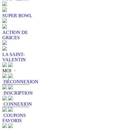
SUPER BOWL
ACTION DE
GRâCES
LA SAINT-
VALENTIN
MOI
▼
DÉCONNEXION
INSCRIPTION
CONNEXION
COUPONS
FAVORIS