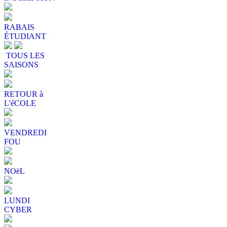
RABAIS
ÉTUDIANT
TOUS LES
SAISONS
RETOUR à
L'éCOLE
VENDREDI
FOU
NOëL
LUNDI
CYBER