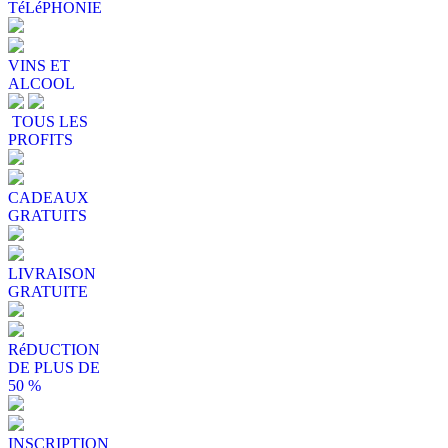
TéLéPHONIE
VINS ET
ALCOOL
TOUS LES
PROFITS
CADEAUX
GRATUITS
LIVRAISON
GRATUITE
RéDUCTION
DE PLUS DE
50 %
INSCRIPTION