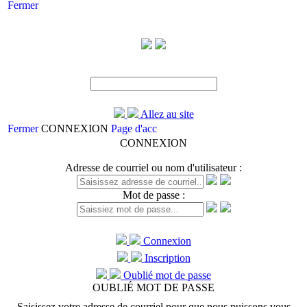
Fermer
Allez au site
Fermer
CONNEXION
Page d'acc
CONNEXION
Adresse de courriel ou nom d'utilisateur :
Mot de passe :
Connexion
Inscription
Oublié mot de passe
OUBLIÉ MOT DE PASSE
Saisissez votre adresse de courriel pour que nous puissons vous