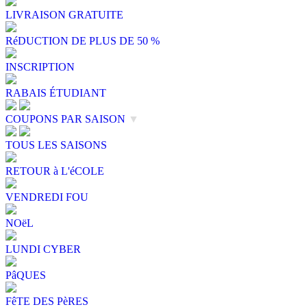
LIVRAISON GRATUITE
RéDUCTION DE PLUS DE 50 %
INSCRIPTION
RABAIS ÉTUDIANT
COUPONS PAR SAISON
▼
TOUS LES SAISONS
RETOUR à L'éCOLE
VENDREDI FOU
NOëL
LUNDI CYBER
PâQUES
FêTE DES PèRES