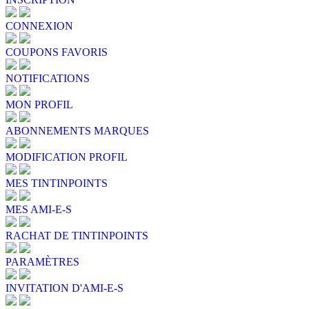
CONNEXION
COUPONS FAVORIS
NOTIFICATIONS
MON PROFIL
ABONNEMENTS MARQUES
MODIFICATION PROFIL
MES TINTINPOINTS
MES AMI-E-S
RACHAT DE TINTINPOINTS
PARAMÈTRES
INVITATION D'AMI-E-S