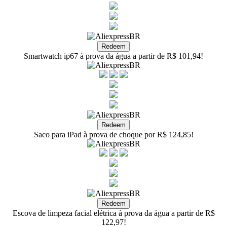
Smartwatch ip67 à prova da água a partir de R$ 101,94!
Saco para iPad à prova de choque por R$ 124,85!
Escova de limpeza facial elétrica à prova da água a partir de R$
122,97!