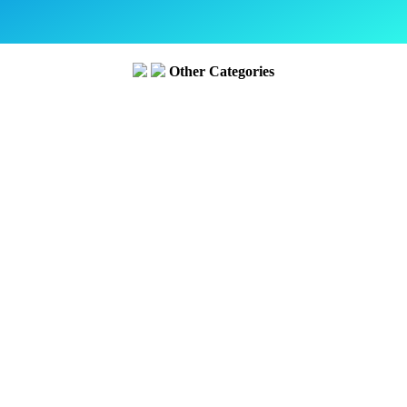
Other Categories