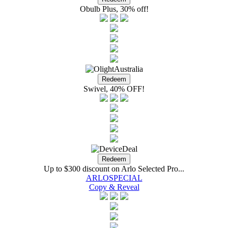
Obulb Plus, 30% off!
Swivel, 40% OFF!
Up to $300 discount on Arlo Selected Pro...
ARLOSPECIAL
Copy & Reveal