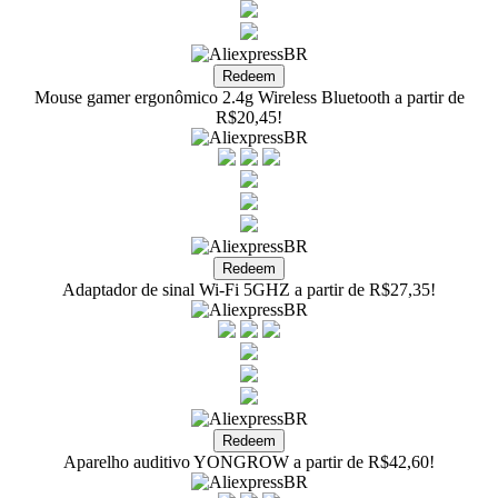
Mouse gamer ergonômico 2.4g Wireless Bluetooth a partir de
R$20,45!
Adaptador de sinal Wi-Fi 5GHZ a partir de R$27,35!
Aparelho auditivo YONGROW a partir de R$42,60!