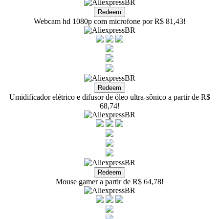
Webcam hd 1080p com microfone por R$ 81,43!
Umidificador elétrico e difusor de óleo ultra-sônico a partir de R$
68,74!
Mouse gamer a partir de R$ 64,78!