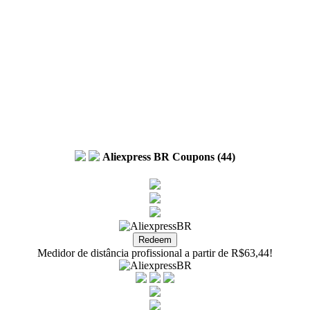
Aliexpress BR Coupons (44)
Medidor de distância profissional a partir de R$63,44!