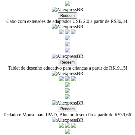
Cabo com extensões de adaptador USB 2.0 a partir de R$36,84!
Tablet de desenho educativo para crianças a partir de R$19,15!
Teclado e Mouse para IPAD, Bluetooth sem fio a partir de R$39,66!