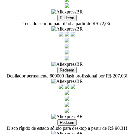
Teclado sem fio para iPad a partir de R$ 72,06!
Depilador permanente 600000 flash profissional por R$ 207,03!
Disco rígido de estado sólido para desktop a partir de R$ 90,31!