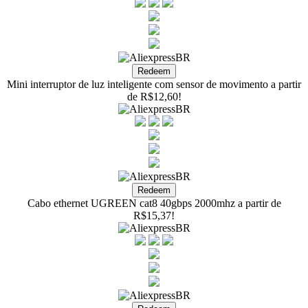
Mini interruptor de luz inteligente com sensor de movimento a partir
de R$12,60!
Cabo ethernet UGREEN cat8 40gbps 2000mhz a partir de
R$15,37!