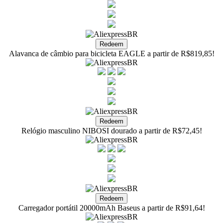
Alavanca de câmbio para bicicleta EAGLE a partir de R$819,85!
Relógio masculino NIBOSI dourado a partir de R$72,45!
Carregador portátil 20000mAh Baseus a partir de R$91,64!