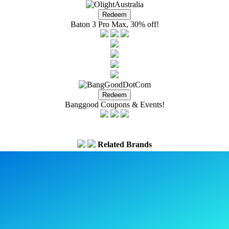
Baton 3 Pro Max, 30% off!
Banggood Coupons & Events!
Related Brands