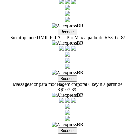
Smarthphone UMIDIGI A11 Pro Max a partir de R$816,18!
Massageador para modelagem corporal Ckeyin a partir de
R$107,39!