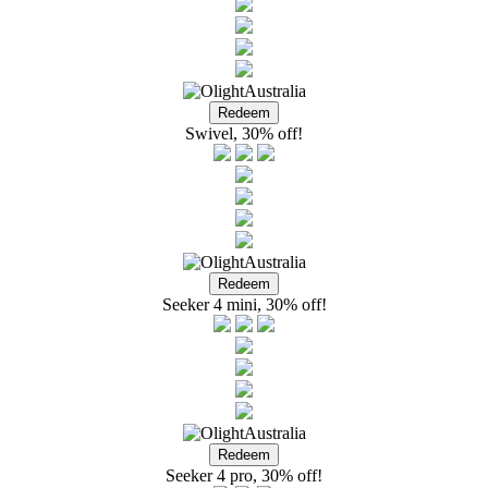
Swivel, 30% off!
Seeker 4 mini, 30% off!
Seeker 4 pro, 30% off!