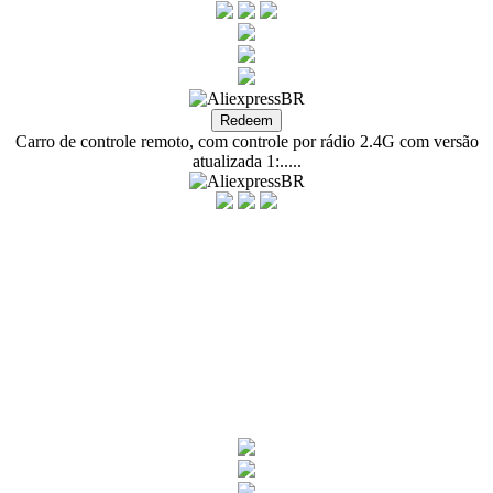
Carro de controle remoto, com controle por rádio 2.4G com versão
atualizada 1:.....