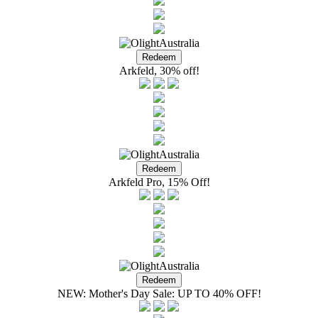
Arkfeld, 30% off!
Arkfeld Pro, 15% Off!
NEW: Mother's Day Sale: UP TO 40% OFF!