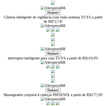
Câmera inteligente de vigilância com visão noturna TUYA a partir
de R$72,74!
interruptor inteligente para casa TUYA a partir de R$119,95!
Massageador corporal 4 cabeças PHOENIX a partir de R$277,29!