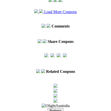
Load More Coupons
Comments
Share Coupons
Related Coupons