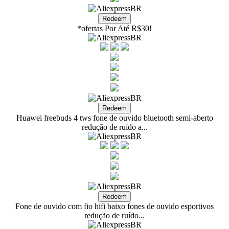
*ofertas Por Até R$30!
Huawei freebuds 4 tws fone de ouvido bluetooth semi-aberto
redução de ruído a...
Fone de ouvido com fio hifi baixo fones de ouvido esportivos
redução de ruído...