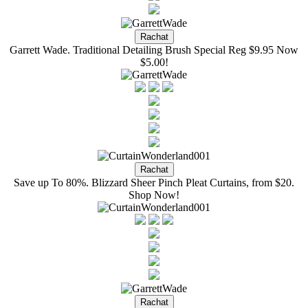
Garrett Wade. Traditional Detailing Brush Special Reg $9.95 Now
$5.00!
Save up To 80%. Blizzard Sheer Pinch Pleat Curtains, from $20.
Shop Now!