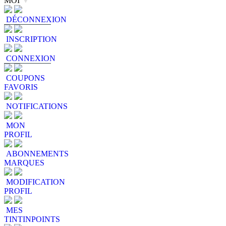
MOI
▼
DÉCONNEXION
INSCRIPTION
CONNEXION
COUPONS
FAVORIS
NOTIFICATIONS
MON
PROFIL
ABONNEMENTS
MARQUES
MODIFICATION
PROFIL
MES
TINTINPOINTS