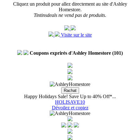
Cliquez un produit pour allez directement au site d'Ashley
Homestore.
Tintinsdeals ne vend pas de produits.
Visite sur le site
Coupons exprirés d'Ashley Homestore (101)
Happy Holidays Sale! Save Up to 40% Off*...
HOLISAVE10
Dévoilez et copiez