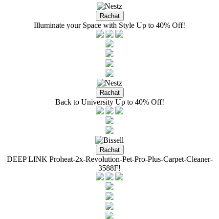
Illuminate your Space with Style Up to 40% Off!
Back to University Up to 40% Off!
DEEP LINK Proheat-2x-Revolution-Pet-Pro-Plus-Carpet-Cleaner-
3588F!