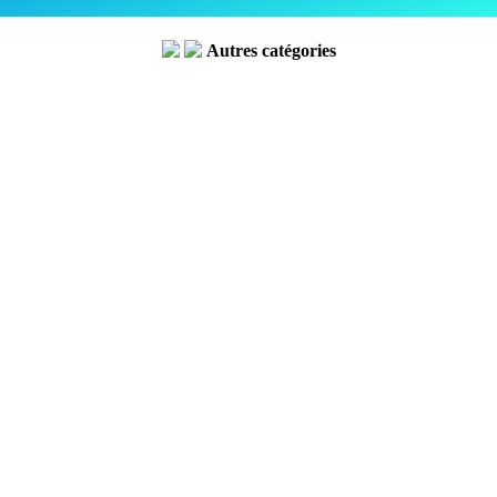
Autres catégories