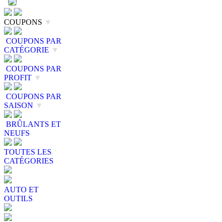
COUPONS
▼
COUPONS PAR
CATÉGORIE
▼
COUPONS PAR
PROFIT
▼
COUPONS PAR
SAISON
▼
BRÛLANTS ET
NEUFS
TOUTES LES
CATÉGORIES
AUTO ET
OUTILS