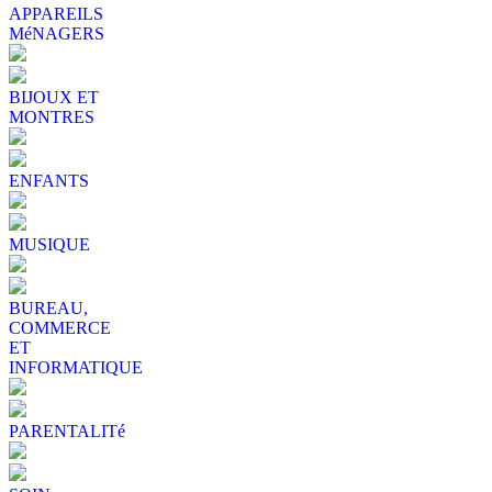
APPAREILS
MéNAGERS
BIJOUX ET
MONTRES
ENFANTS
MUSIQUE
BUREAU,
COMMERCE
ET
INFORMATIQUE
PARENTALITé