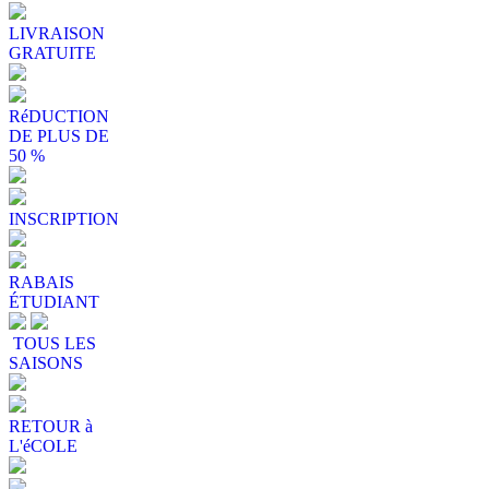
LIVRAISON
GRATUITE
RéDUCTION
DE PLUS DE
50 %
INSCRIPTION
RABAIS
ÉTUDIANT
TOUS LES
SAISONS
RETOUR à
L'éCOLE