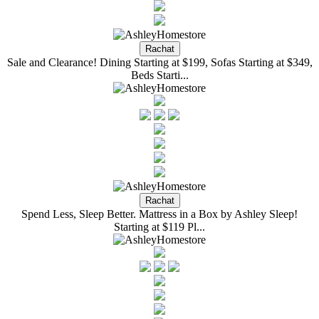
Sale and Clearance! Dining Starting at $199, Sofas Starting at $349,
Beds Starti...
Spend Less, Sleep Better. Mattress in a Box by Ashley Sleep!
Starting at $119 Pl...