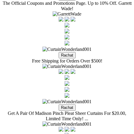
The Official Coupons and Promotions Page. Up to 10% Off. Garrett
Wade!
Free Shipping for Orders Over $500!
Get A Pair Of Madison Pinch Pleat Sheer Curtains For $20.00,
Limited Time Only! ...