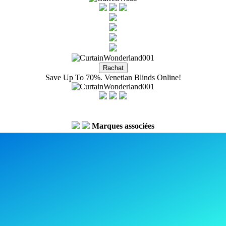
Save Up To 70%. Venetian Blinds Online!
Marques associées