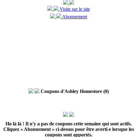
Visite sur le site
Abonnement
Coupons d'Ashley Homestore (0)
Ho là là ! Il n'y a pas de coupons cette semaine qui sont actifs.
Cliquez « Abonnement » ci-dessus pour être averti-e lorsque les
coupons sont apportés.