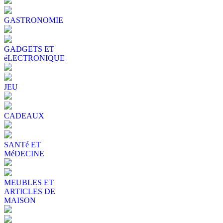
GASTRONOMIE
GADGETS ET
éLECTRONIQUE
JEU
CADEAUX
SANTé ET
MéDECINE
MEUBLES ET
ARTICLES DE
MAISON