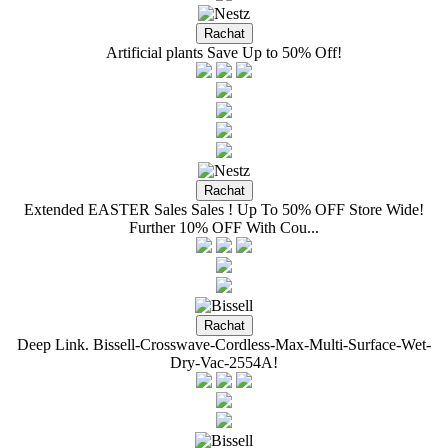
Artificial plants Save Up to 50% Off!
Extended EASTER Sales Sales ! Up To 50% OFF Store Wide!
Further 10% OFF With Cou...
Deep Link. Bissell-Crosswave-Cordless-Max-Multi-Surface-Wet-
Dry-Vac-2554A!