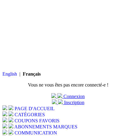
English
|
Français
Vous ne vous êtes pas encore connecté-e !
Connexion
Inscription
PAGE D'ACCUEIL
CATÉGORIES
COUPONS FAVORIS
ABONNEMENTS MARQUES
COMMUNICATION