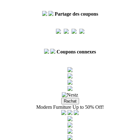
Partage des coupons
Coupons connexes
Modern Furniture Up to 50% Off!