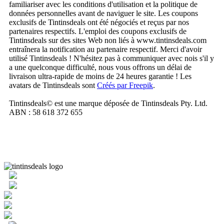
familiariser avec les conditions d'utilisation et la politique de
données personnelles avant de naviguer le site. Les coupons
exclusifs de Tintinsdeals ont été négociés et reçus par nos
partenaires respectifs. L'emploi des coupons exclusifs de
Tintinsdeals sur des sites Web non liés à www.tintinsdeals.com
entraînera la notification au partenaire respectif. Merci d'avoir
utilisé Tintinsdeals ! N'hésitez pas à communiquer avec nois s'il y
a une quelconque difficulté, nous vous offrons un délai de
livraison ultra-rapide de moins de 24 heures garantie ! Les
avatars de Tintinsdeals sont
Créés par Freepik
.
Tintinsdeals© est une marque déposée de Tintinsdeals Pty. Ltd.
ABN : 58 618 372 655