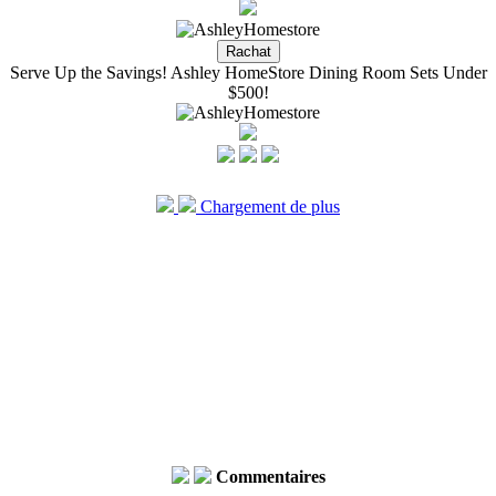
Serve Up the Savings! Ashley HomeStore Dining Room Sets Under
$500!
Chargement de plus
Commentaires