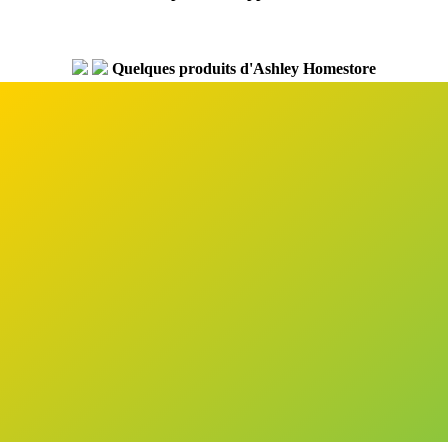
Quelques produits d'Ashley Homestore