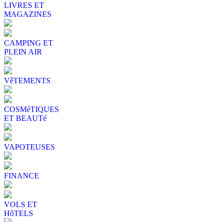
LIVRES ET
MAGAZINES
CAMPING ET
PLEIN AIR
VêTEMENTS
COSMéTIQUES
ET BEAUTé
VAPOTEUSES
FINANCE
VOLS ET
HôTELS