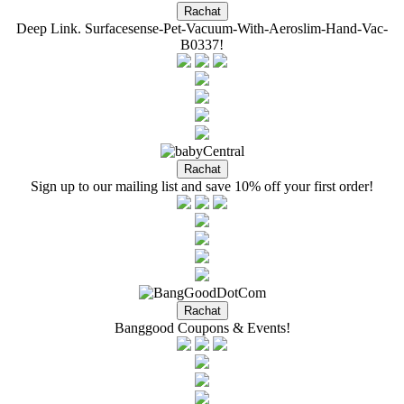
Deep Link. Surfacesense-Pet-Vacuum-With-Aeroslim-Hand-Vac-
B0337!
Sign up to our mailing list and save 10% off your first order!
Banggood Coupons & Events!