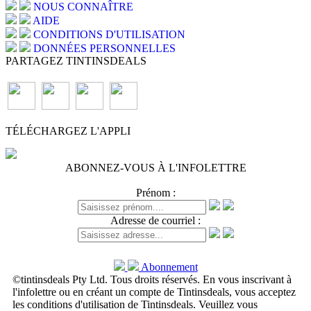
NOUS CONNAÎTRE
AIDE
CONDITIONS D'UTILISATION
DONNÉES PERSONNELLES
PARTAGEZ TINTINSDEALS
TÉLÉCHARGEZ L'APPLI
ABONNEZ-VOUS À L'INFOLETTRE
Prénom :
Adresse de courriel :
Abonnement
©tintinsdeals Pty Ltd. Tous droits réservés. En vous inscrivant à
l'infolettre ou en créant un compte de Tintinsdeals, vous acceptez
les conditions d'utilisation de Tintinsdeals. Veuillez vous