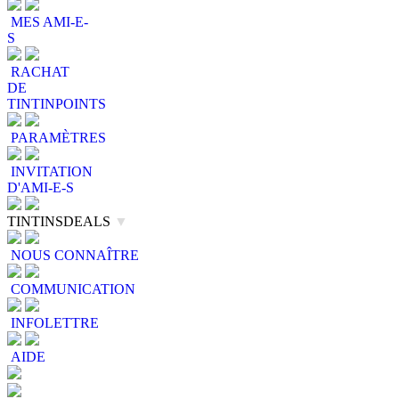
MES AMI-E-
S
RACHAT
DE
TINTINPOINTS
PARAMÈTRES
INVITATION
D'AMI-E-S
TINTINSDEALS
▼
NOUS CONNAÎTRE
COMMUNICATION
INFOLETTRE
AIDE