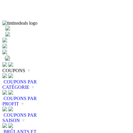
COUPONS
▼
COUPONS PAR
CATÉGORIE
▼
COUPONS PAR
PROFIT
▼
COUPONS PAR
SAISON
▼
BRÛLANTS ET