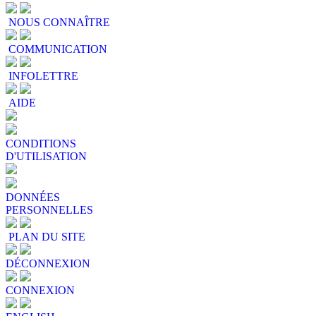
NOUS CONNAÎTRE
COMMUNICATION
INFOLETTRE
AIDE
CONDITIONS
D'UTILISATION
DONNÉES
PERSONNELLES
PLAN DU SITE
DÉCONNEXION
CONNEXION