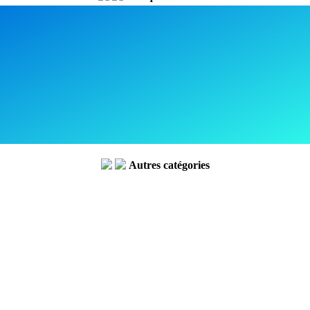
Autres catégories