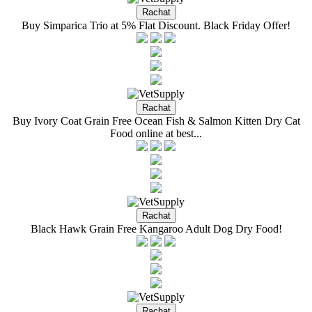
Buy Simparica Trio at 5% Flat Discount. Black Friday Offer!
Buy Ivory Coat Grain Free Ocean Fish & Salmon Kitten Dry Cat
Food online at best...
Black Hawk Grain Free Kangaroo Adult Dog Dry Food!