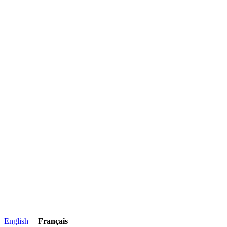
English
|
Français