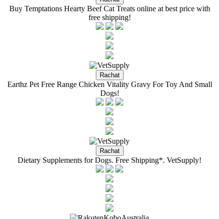
Buy Temptations Hearty Beef Cat Treats online at best price with
free shipping!
Earthz Pet Free Range Chicken Vitality Gravy For Toy And Small
Dogs!
Dietary Supplements for Dogs. Free Shipping*. VetSupply!