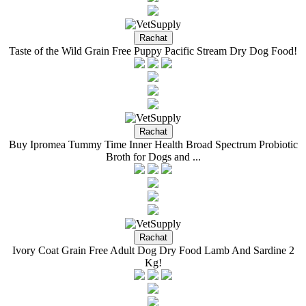
Taste of the Wild Grain Free Puppy Pacific Stream Dry Dog Food!
Buy Ipromea Tummy Time Inner Health Broad Spectrum Probiotic
Broth for Dogs and ...
Ivory Coat Grain Free Adult Dog Dry Food Lamb And Sardine 2
Kg!