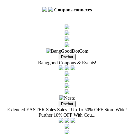
Coupons connexes
Banggood Coupons & Events!
Extended EASTER Sales Sales ! Up To 50% OFF Store Wide!
Further 10% OFF With Cou...