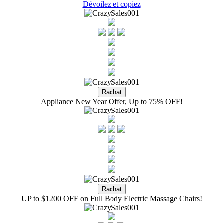
Dévoilez et copiez
Appliance New Year Offer, Up to 75% OFF!
UP to $1200 OFF on Full Body Electric Massage Chairs!