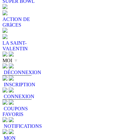
SUPER BOWL
ACTION DE
GRâCES
LA SAINT-
VALENTIN
MOI
▼
DÉCONNEXION
INSCRIPTION
CONNEXION
COUPONS
FAVORIS
NOTIFICATIONS
MON