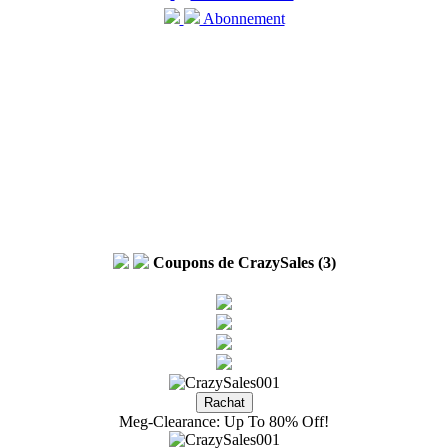
Abonnement
Coupons de CrazySales (3)
Meg-Clearance: Up To 80% Off!