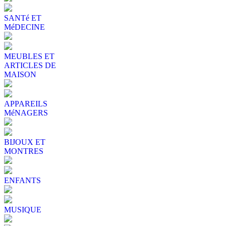
SANTé ET
MéDECINE
MEUBLES ET
ARTICLES DE
MAISON
APPAREILS
MéNAGERS
BIJOUX ET
MONTRES
ENFANTS
MUSIQUE