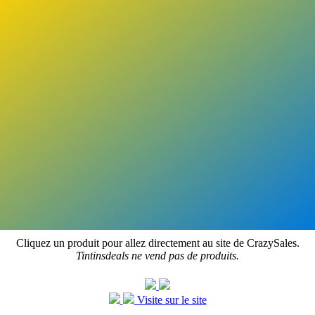
Cliquez un produit pour allez directement au site de CrazySales.
Tintinsdeals ne vend pas de produits.
Visite sur le site