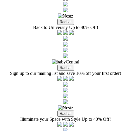
Back to University Up to 40% Off!
Sign up to our mailing list and save 10% off your first order!
Illuminate your Space with Style Up to 40% Off!