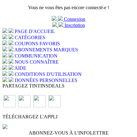
Vous ne vous êtes pas encore connecté-e !
Connexion
Inscription
PAGE D'ACCUEIL
CATÉGORIES
COUPONS FAVORIS
ABONNEMENTS MARQUES
COMMUNICATION
NOUS CONNAÎTRE
AIDE
CONDITIONS D'UTILISATION
DONNÉES PERSONNELLES
PARTAGEZ TINTINSDEALS
TÉLÉCHARGEZ L'APPLI
ABONNEZ-VOUS À L'INFOLETTRE