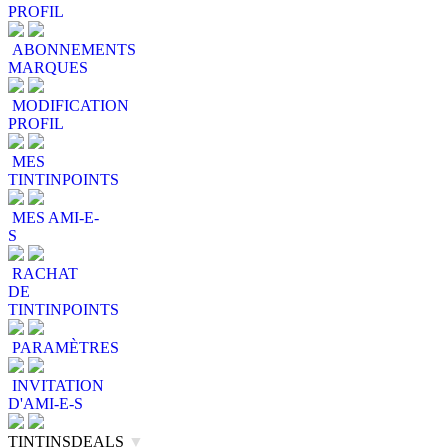
PROFIL
ABONNEMENTS
MARQUES
MODIFICATION
PROFIL
MES
TINTINPOINTS
MES AMI-E-
S
RACHAT
DE
TINTINPOINTS
PARAMÈTRES
INVITATION
D'AMI-E-S
TINTINSDEALS
▼