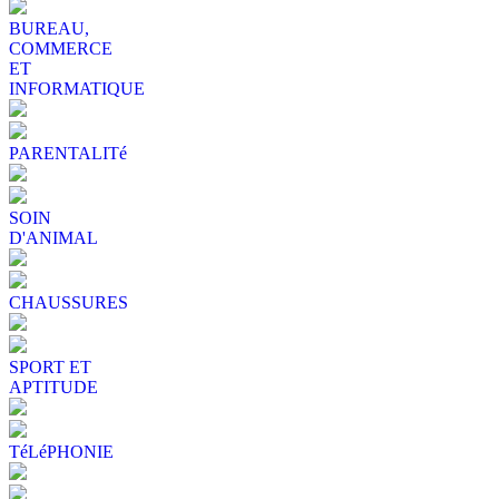
BUREAU,
COMMERCE
ET
INFORMATIQUE
PARENTALITé
SOIN
D'ANIMAL
CHAUSSURES
SPORT ET
APTITUDE
TéLéPHONIE