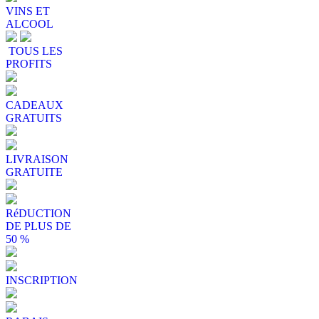
VINS ET
ALCOOL
TOUS LES
PROFITS
CADEAUX
GRATUITS
LIVRAISON
GRATUITE
RéDUCTION
DE PLUS DE
50 %
INSCRIPTION