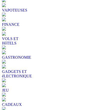
VAPOTEUSES
FINANCE
VOLS ET
HôTELS
GASTRONOMIE
GADGETS ET
éLECTRONIQUE
JEU
CADEAUX