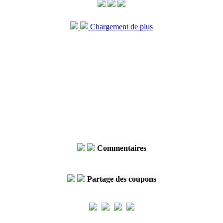
Chargement de plus
Commentaires
Partage des coupons