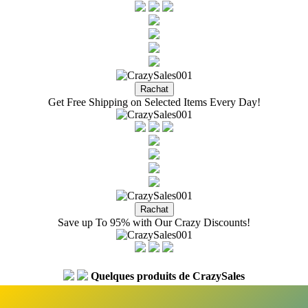
Get Free Shipping on Selected Items Every Day!
Save up To 95% with Our Crazy Discounts!
Quelques produits de CrazySales