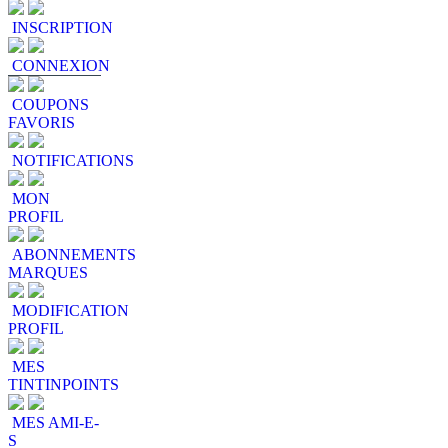
INSCRIPTION
CONNEXION
COUPONS
FAVORIS
NOTIFICATIONS
MON
PROFIL
ABONNEMENTS
MARQUES
MODIFICATION
PROFIL
MES
TINTINPOINTS
MES AMI-E-
S