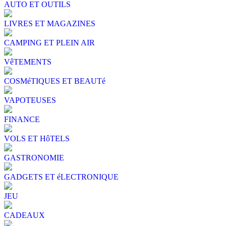
AUTO ET OUTILS
LIVRES ET MAGAZINES
CAMPING ET PLEIN AIR
VêTEMENTS
COSMéTIQUES ET BEAUTé
VAPOTEUSES
FINANCE
VOLS ET HôTELS
GASTRONOMIE
GADGETS ET éLECTRONIQUE
JEU
CADEAUX