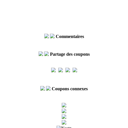
Commentaires
Partage des coupons
Coupons connexes