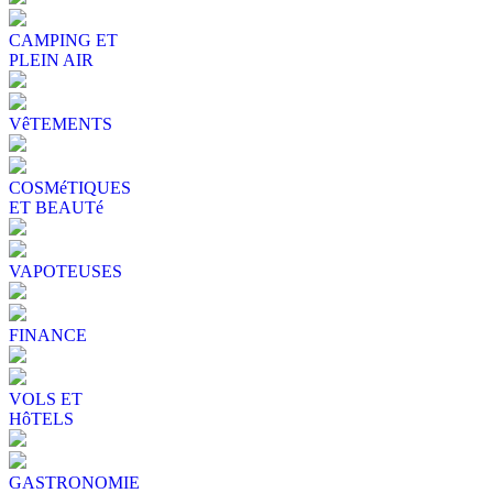
CAMPING ET
PLEIN AIR
VêTEMENTS
COSMéTIQUES
ET BEAUTé
VAPOTEUSES
FINANCE
VOLS ET
HôTELS
GASTRONOMIE