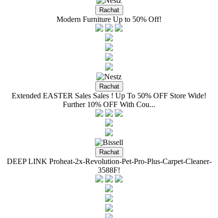
Modern Furniture Up to 50% Off!
Extended EASTER Sales Sales ! Up To 50% OFF Store Wide!
Further 10% OFF With Cou...
DEEP LINK Proheat-2x-Revolution-Pet-Pro-Plus-Carpet-Cleaner-
3588F!