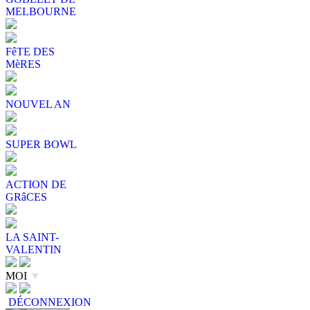
MELBOURNE
FêTE DES
MèRES
NOUVEL AN
SUPER BOWL
ACTION DE
GRâCES
LA SAINT-
VALENTIN
MOI
▼
DÉCONNEXION