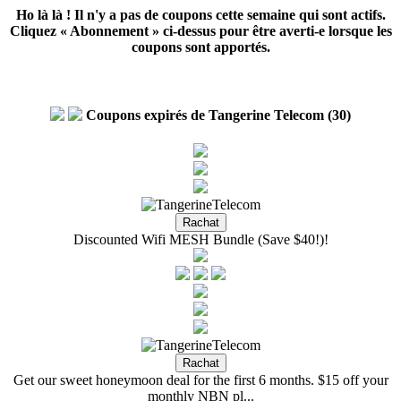
Ho là là ! Il n'y a pas de coupons cette semaine qui sont actifs.
Cliquez « Abonnement » ci-dessus pour être averti-e lorsque les
coupons sont apportés.
Coupons expirés de Tangerine Telecom (30)
Discounted Wifi MESH Bundle (Save $40!)!
Get our sweet honeymoon deal for the first 6 months. $15 off your
monthly NBN pl...