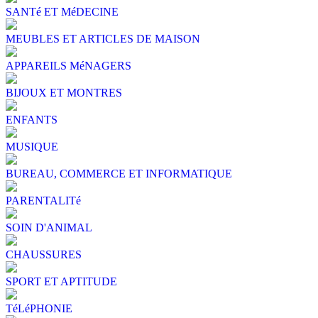
SANTé ET MéDECINE
MEUBLES ET ARTICLES DE MAISON
APPAREILS MéNAGERS
BIJOUX ET MONTRES
ENFANTS
MUSIQUE
BUREAU, COMMERCE ET INFORMATIQUE
PARENTALITé
SOIN D'ANIMAL
CHAUSSURES
SPORT ET APTITUDE
TéLéPHONIE