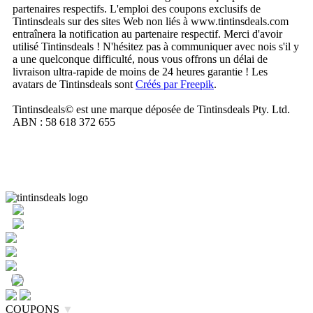
partenaires respectifs. L'emploi des coupons exclusifs de
Tintinsdeals sur des sites Web non liés à www.tintinsdeals.com
entraînera la notification au partenaire respectif. Merci d'avoir
utilisé Tintinsdeals ! N'hésitez pas à communiquer avec nois s'il y
a une quelconque difficulté, nous vous offrons un délai de
livraison ultra-rapide de moins de 24 heures garantie ! Les
avatars de Tintinsdeals sont
Créés par Freepik
.
Tintinsdeals© est une marque déposée de Tintinsdeals Pty. Ltd.
ABN : 58 618 372 655
COUPONS
▼