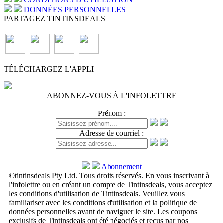
DONNÉES PERSONNELLES
PARTAGEZ TINTINSDEALS
TÉLÉCHARGEZ L'APPLI
ABONNEZ-VOUS À L'INFOLETTRE
Prénom :
Adresse de courriel :
Abonnement
©tintinsdeals Pty Ltd. Tous droits réservés. En vous inscrivant à
l'infolettre ou en créant un compte de Tintinsdeals, vous acceptez
les conditions d'utilisation de Tintinsdeals. Veuillez vous
familiariser avec les conditions d'utilisation et la politique de
données personnelles avant de naviguer le site. Les coupons
exclusifs de Tintinsdeals ont été négociés et reçus par nos