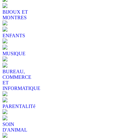
BIJOUX ET
MONTRES
ENFANTS
MUSIQUE
BUREAU,
COMMERCE
ET
INFORMATIQUE
PARENTALITé
SOIN
D'ANIMAL