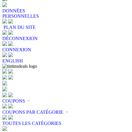
DONNÉES
PERSONNELLES
PLAN DU SITE
DÉCONNEXION
CONNEXION
ENGLISH
COUPONS
▼
COUPONS PAR CATÉGORIE
▼
TOUTES LES CATÉGORIES