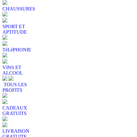
CHAUSSURES
SPORT ET
APTITUDE
TéLéPHONIE
VINS ET
ALCOOL
TOUS LES
PROFITS
CADEAUX
GRATUITS
LIVRAISON
GRATUITE