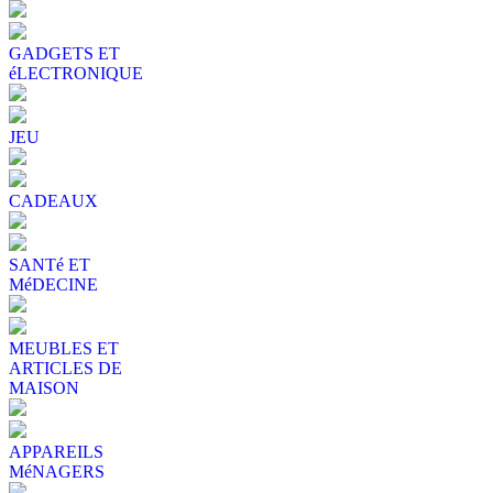
GADGETS ET
éLECTRONIQUE
JEU
CADEAUX
SANTé ET
MéDECINE
MEUBLES ET
ARTICLES DE
MAISON
APPAREILS
MéNAGERS