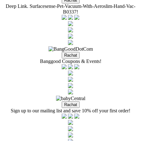
Deep Link. Surfacesense-Pet-Vacuum-With-Aeroslim-Hand-Vac-
B0337!
Banggood Coupons & Events!
Sign up to our mailing list and save 10% off your first order!