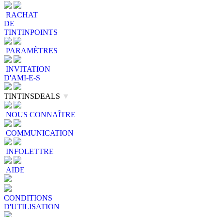
RACHAT
DE
TINTINPOINTS
PARAMÈTRES
INVITATION
D'AMI-E-S
TINTINSDEALS
▼
NOUS CONNAÎTRE
COMMUNICATION
INFOLETTRE
AIDE
CONDITIONS
D'UTILISATION