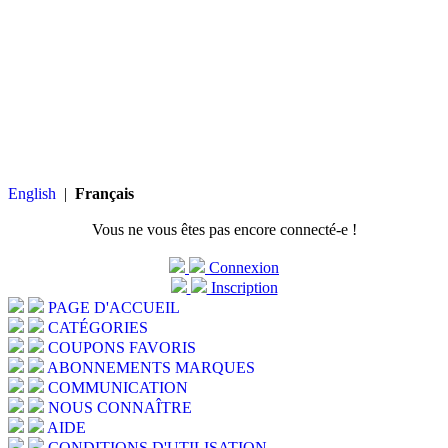
English
|
Français
Vous ne vous êtes pas encore connecté-e !
Connexion
Inscription
PAGE D'ACCUEIL
CATÉGORIES
COUPONS FAVORIS
ABONNEMENTS MARQUES
COMMUNICATION
NOUS CONNAÎTRE
AIDE
CONDITIONS D'UTILISATION