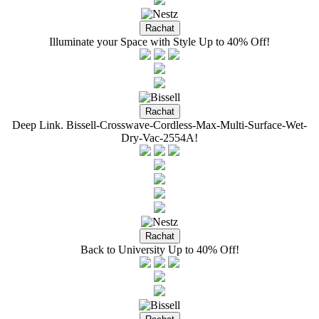
Illuminate your Space with Style Up to 40% Off!
Deep Link. Bissell-Crosswave-Cordless-Max-Multi-Surface-Wet-
Dry-Vac-2554A!
Back to University Up to 40% Off!