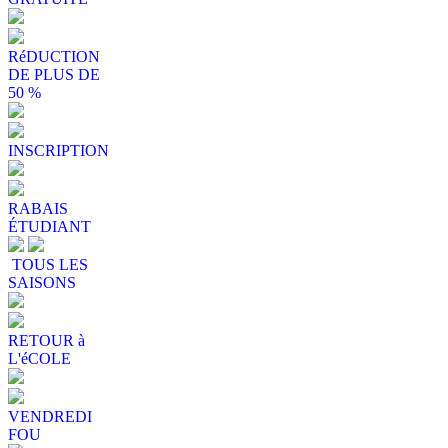
RéDUCTION
DE PLUS DE
50 %
INSCRIPTION
RABAIS
ÉTUDIANT
TOUS LES
SAISONS
RETOUR à
L'éCOLE
VENDREDI
FOU