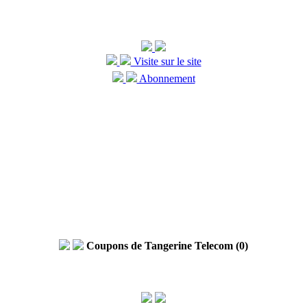
Visite sur le site
Abonnement
Coupons de Tangerine Telecom (0)