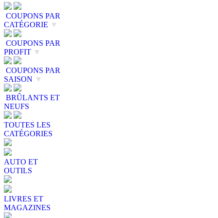
COUPONS PAR
CATÉGORIE
▼
COUPONS PAR
PROFIT
▼
COUPONS PAR
SAISON
▼
BRÛLANTS ET
NEUFS
TOUTES LES
CATÉGORIES
AUTO ET
OUTILS
LIVRES ET
MAGAZINES