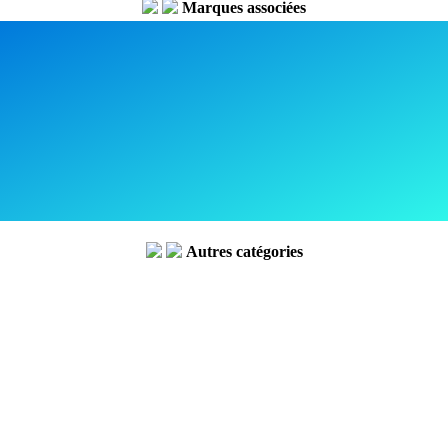
Marques associées
Autres catégories