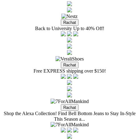
Back to University Up to 40% Off!
Free EXPRESS shipping over $150!
Shop the Alexa Collection! Find Bell Bottom Jeans to Stay In-Style
This Season a...