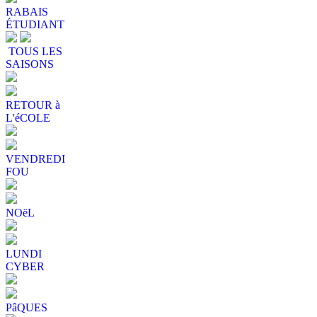
RABAIS
ÉTUDIANT
TOUS LES
SAISONS
RETOUR à
L'éCOLE
VENDREDI
FOU
NOëL
LUNDI
CYBER
PâQUES