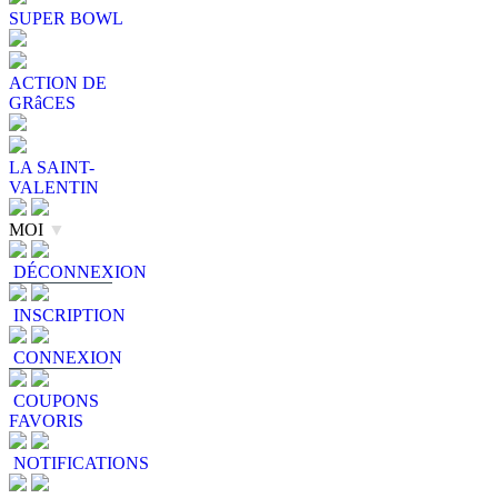
SUPER BOWL
ACTION DE
GRâCES
LA SAINT-
VALENTIN
MOI
▼
DÉCONNEXION
INSCRIPTION
CONNEXION
COUPONS
FAVORIS
NOTIFICATIONS