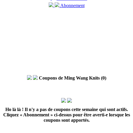
Abonnement
Coupons de Ming Wang Knits (0)
Ho là là ! Il n'y a pas de coupons cette semaine qui sont actifs.
Cliquez « Abonnement » ci-dessus pour être averti-e lorsque les
coupons sont apportés.