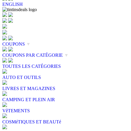
ENGLISH
COUPONS
▼
COUPONS PAR CATÉGORIE
▼
TOUTES LES CATÉGORIES
AUTO ET OUTILS
LIVRES ET MAGAZINES
CAMPING ET PLEIN AIR
VêTEMENTS
COSMéTIQUES ET BEAUTé