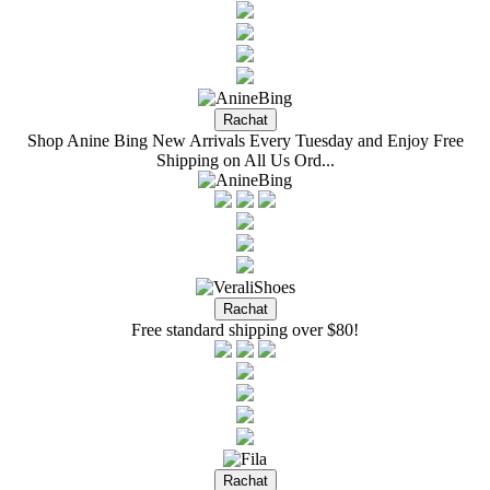
Shop Anine Bing New Arrivals Every Tuesday and Enjoy Free
Shipping on All Us Ord...
Free standard shipping over $80!