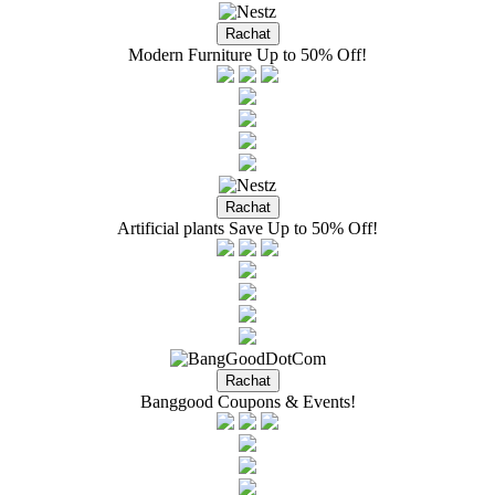
Modern Furniture Up to 50% Off!
Artificial plants Save Up to 50% Off!
Banggood Coupons & Events!