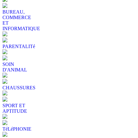
BUREAU,
COMMERCE
ET
INFORMATIQUE
PARENTALITé
SOIN
D'ANIMAL
CHAUSSURES
SPORT ET
APTITUDE
TéLéPHONIE