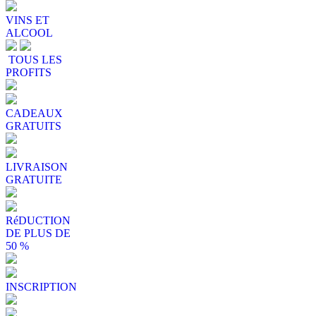
VINS ET
ALCOOL
TOUS LES
PROFITS
CADEAUX
GRATUITS
LIVRAISON
GRATUITE
RéDUCTION
DE PLUS DE
50 %
INSCRIPTION