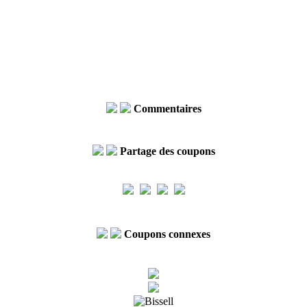
Commentaires
Partage des coupons
Coupons connexes