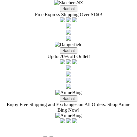
Free Express Shipping Over $160!
Up to 70% off Outlet!
Enjoy Free Shipping and Exchanges on All Orders. Shop Anine
Bing Now!