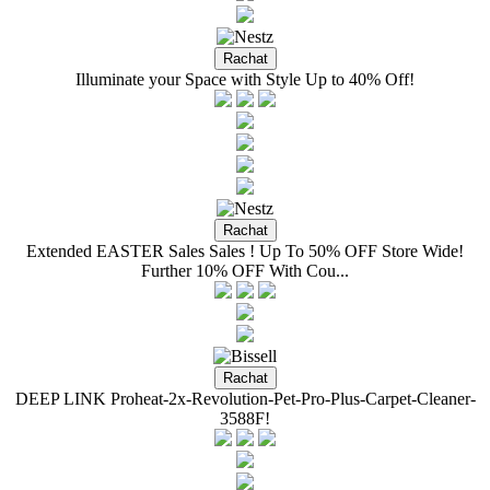
Illuminate your Space with Style Up to 40% Off!
Extended EASTER Sales Sales ! Up To 50% OFF Store Wide!
Further 10% OFF With Cou...
DEEP LINK Proheat-2x-Revolution-Pet-Pro-Plus-Carpet-Cleaner-
3588F!