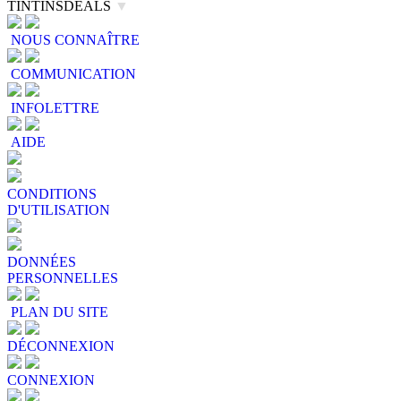
TINTINSDEALS
▼
NOUS CONNAÎTRE
COMMUNICATION
INFOLETTRE
AIDE
CONDITIONS
D'UTILISATION
DONNÉES
PERSONNELLES
PLAN DU SITE
DÉCONNEXION
CONNEXION