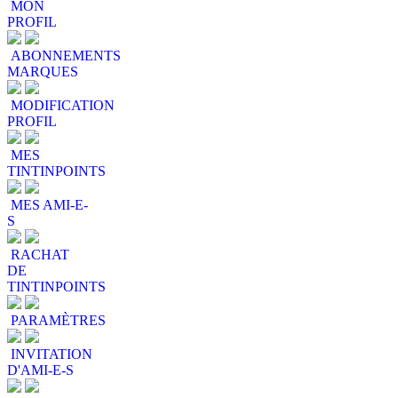
MON
PROFIL
ABONNEMENTS
MARQUES
MODIFICATION
PROFIL
MES
TINTINPOINTS
MES AMI-E-
S
RACHAT
DE
TINTINPOINTS
PARAMÈTRES
INVITATION
D'AMI-E-S