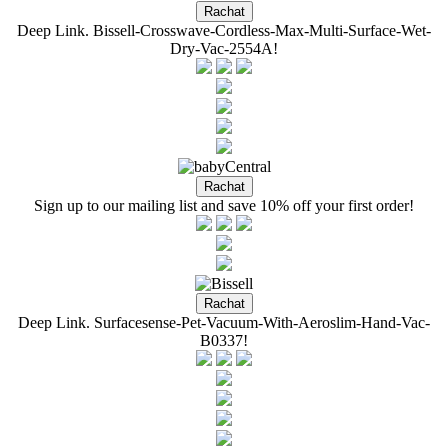
Deep Link. Bissell-Crosswave-Cordless-Max-Multi-Surface-Wet-
Dry-Vac-2554A!
Sign up to our mailing list and save 10% off your first order!
Deep Link. Surfacesense-Pet-Vacuum-With-Aeroslim-Hand-Vac-
B0337!