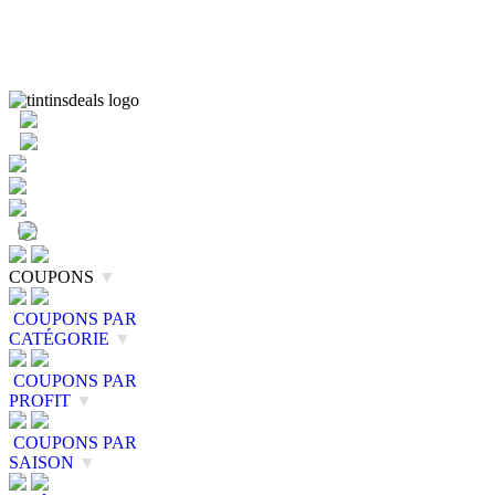
COUPONS
▼
COUPONS PAR
CATÉGORIE
▼
COUPONS PAR
PROFIT
▼
COUPONS PAR
SAISON
▼