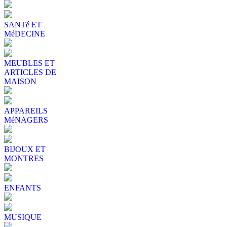
SANTé ET
MéDECINE
MEUBLES ET
ARTICLES DE
MAISON
APPAREILS
MéNAGERS
BIJOUX ET
MONTRES
ENFANTS
MUSIQUE