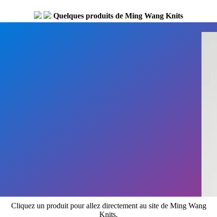
Quelques produits de Ming Wang Knits
Cliquez un produit pour allez directement au site de Ming Wang
Knits.