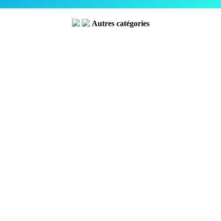
Autres catégories