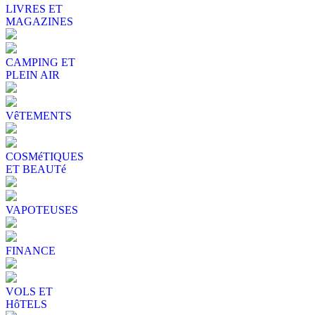
LIVRES ET
MAGAZINES
CAMPING ET
PLEIN AIR
VêTEMENTS
COSMéTIQUES
ET BEAUTé
VAPOTEUSES
FINANCE
VOLS ET
HôTELS