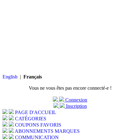
English
|
Français
Vous ne vous êtes pas encore connecté-e !
Connexion
Inscription
PAGE D'ACCUEIL
CATÉGORIES
COUPONS FAVORIS
ABONNEMENTS MARQUES
COMMUNICATION