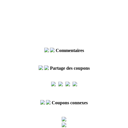
Commentaires
Partage des coupons
Coupons connexes