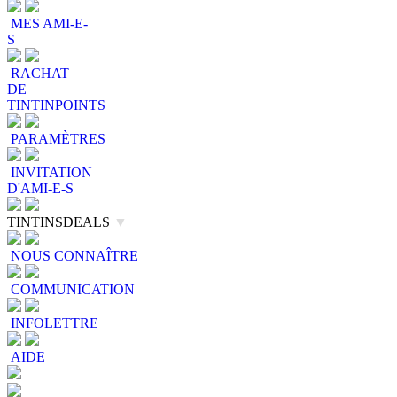
MES AMI-E-
S
RACHAT
DE
TINTINPOINTS
PARAMÈTRES
INVITATION
D'AMI-E-S
TINTINSDEALS
▼
NOUS CONNAÎTRE
COMMUNICATION
INFOLETTRE
AIDE