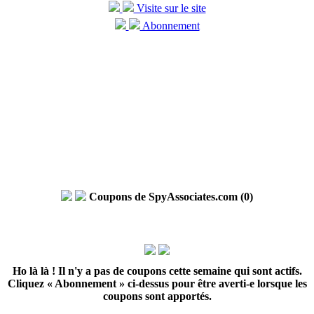
Visite sur le site
Abonnement
Coupons de SpyAssociates.com (0)
Ho là là ! Il n'y a pas de coupons cette semaine qui sont actifs.
Cliquez « Abonnement » ci-dessus pour être averti-e lorsque les
coupons sont apportés.