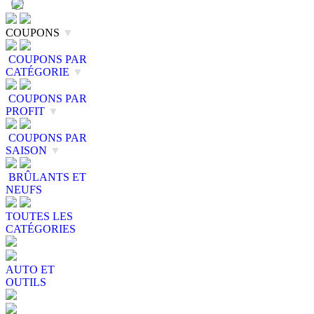
COUPONS
▼
COUPONS PAR
CATÉGORIE
▼
COUPONS PAR
PROFIT
▼
COUPONS PAR
SAISON
▼
BRÛLANTS ET
NEUFS
TOUTES LES
CATÉGORIES
AUTO ET
OUTILS