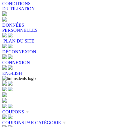
CONDITIONS
D'UTILISATION
DONNÉES
PERSONNELLES
PLAN DU SITE
DÉCONNEXION
CONNEXION
ENGLISH
COUPONS
▼
COUPONS PAR CATÉGORIE
▼