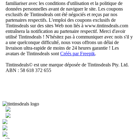
familiariser avec les conditions d'utilisation et la politique de
données personnelles avant de naviguer le site. Les coupons
exclusifs de Tintinsdeals ont été négociés et reçus par nos
partenaires respectifs. L'emploi des coupons exclusifs de
Tintinsdeals sur des sites Web non liés à www.tintinsdeals.com
entraînera la notification au partenaire respectif. Merci d'avoir
utilisé Tintinsdeals ! N'hésitez pas à communiquer avec nois s'il y
a une quelconque difficulté, nous vous offrons un délai de
livraison ultra-rapide de moins de 24 heures garantie ! Les
avatars de Tintinsdeals sont
Créés par Freepik
.
Tintinsdeals© est une marque déposée de Tintinsdeals Pty. Ltd.
ABN : 58 618 372 655