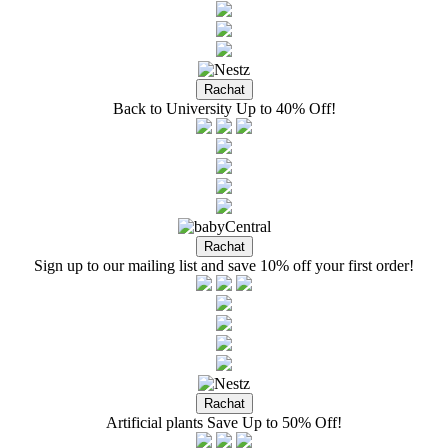
Back to University Up to 40% Off!
Sign up to our mailing list and save 10% off your first order!
Artificial plants Save Up to 50% Off!