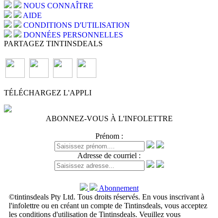
NOUS CONNAÎTRE
AIDE
CONDITIONS D'UTILISATION
DONNÉES PERSONNELLES
PARTAGEZ TINTINSDEALS
TÉLÉCHARGEZ L'APPLI
ABONNEZ-VOUS À L'INFOLETTRE
Prénom :
Adresse de courriel :
Abonnement
©tintinsdeals Pty Ltd. Tous droits réservés. En vous inscrivant à
l'infolettre ou en créant un compte de Tintinsdeals, vous acceptez
les conditions d'utilisation de Tintinsdeals. Veuillez vous