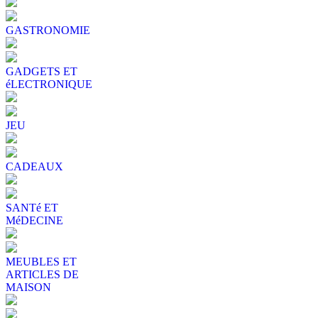
GASTRONOMIE
GADGETS ET
éLECTRONIQUE
JEU
CADEAUX
SANTé ET
MéDECINE
MEUBLES ET
ARTICLES DE
MAISON