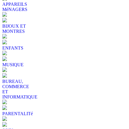
APPAREILS
MéNAGERS
BIJOUX ET
MONTRES
ENFANTS
MUSIQUE
BUREAU,
COMMERCE
ET
INFORMATIQUE
PARENTALITé