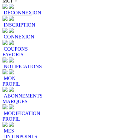
MOI
▼
DÉCONNEXION
INSCRIPTION
CONNEXION
COUPONS
FAVORIS
NOTIFICATIONS
MON
PROFIL
ABONNEMENTS
MARQUES
MODIFICATION
PROFIL
MES
TINTINPOINTS