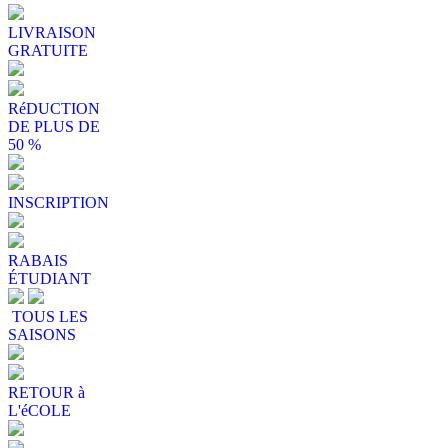
LIVRAISON
GRATUITE
RéDUCTION
DE PLUS DE
50 %
INSCRIPTION
RABAIS
ÉTUDIANT
TOUS LES
SAISONS
RETOUR à
L'éCOLE