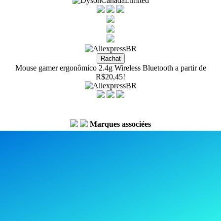
Mouse gamer ergonômico 2.4g Wireless Bluetooth a partir de
R$20,45!
Marques associées